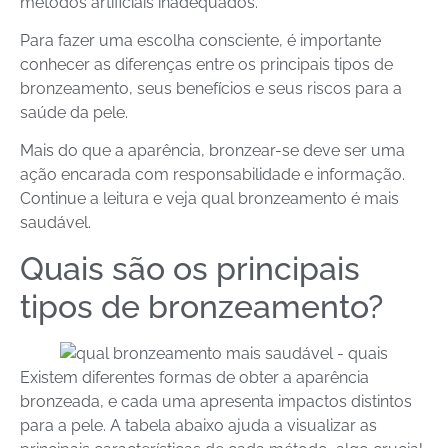
métodos artificiais inadequados.
Para fazer uma escolha consciente, é importante
conhecer as diferenças entre os principais tipos de
bronzeamento, seus benefícios e seus riscos para a
saúde da pele.
Mais do que a aparência, bronzear-se deve ser uma
ação encarada com responsabilidade e informação.
Continue a leitura e veja qual bronzeamento é mais
saudável.
Quais são os principais
tipos de bronzeamento?
Existem diferentes formas de obter a aparência
bronzeada, e cada uma apresenta impactos distintos
para a pele. A tabela abaixo ajuda a visualizar as