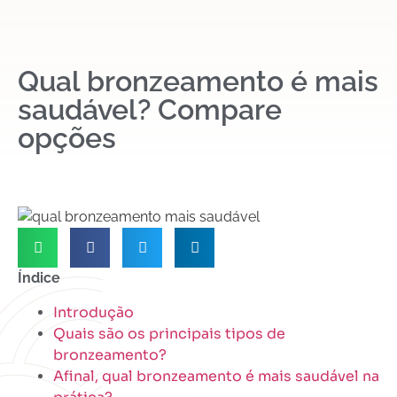
Qual bronzeamento é mais
saudável? Compare
opções
Índice
Introdução
Quais são os principais tipos de
bronzeamento?
Afinal, qual bronzeamento é mais saudável na