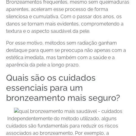
Bronzeamentos frequentes, mesmo sem queimaduras
aparentes, aceleram esse processo de forma
silenciosa e cumulativa. Com o passar dos anos, os
danos se tornam mais evidentes, comprometendo a
textura e o aspecto saudável da pele.
Por esse motivo, métodos sem radiação ganham
destaque para quem se preocupa não apenas com a
estética imediata, mas também com a saúde e a
aparência da pele a longo prazo.
Quais são os cuidados
essenciais para um
bronzeamento mais seguro?
Independentemente do método utilizado, alguns
cuidados são fundamentais para reduzir os riscos
associados ao bronzeamento. Por exemplo, a