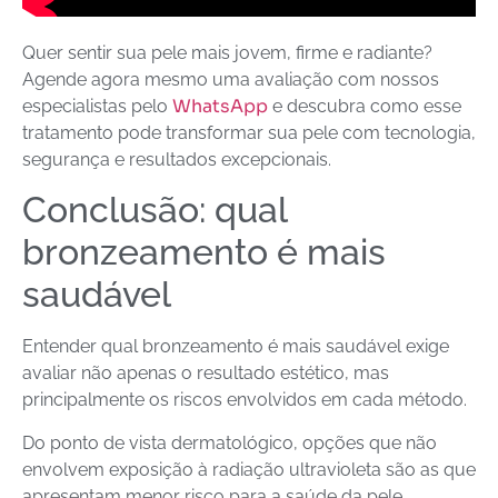
Quer sentir sua pele mais jovem, firme e radiante?
Agende agora mesmo uma avaliação com nossos
WhatsApp
especialistas pelo
e descubra como esse
tratamento pode transformar sua pele com tecnologia,
segurança e resultados excepcionais.
Conclusão: qual
bronzeamento é mais
saudável
Entender qual bronzeamento é mais saudável exige
avaliar não apenas o resultado estético, mas
principalmente os riscos envolvidos em cada método.
Do ponto de vista dermatológico, opções que não
envolvem exposição à radiação ultravioleta são as que
apresentam menor risco para a saúde da pele.