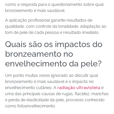
como a resposta para o questionamento sobre qual
bronzeamento é mais saudável.
A aplicação profissional garante resultados de
qualidade, com controle da tonalidade, adaptação ao
tom de pele de cada pessoa e resultado imediato.
Quais são os impactos do
bronzeamento no
envelhecimento da pele?
Um ponto muitas vezes ignorado ao discutir qual
bronzeamento é mais saudável é o impacto no
radiação ultravioleta
envelhecimento cutâneo. A
é
uma das principais causas de rugas, flacidez, manchas
e perda de elasticidade da pele, processo conhecido
como fotoenvelhecimento.