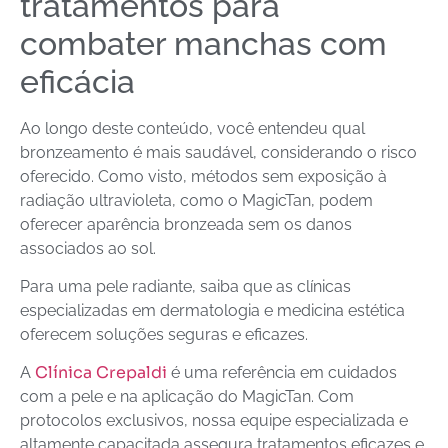
tratamentos para
combater manchas com
eficácia
Ao longo deste conteúdo, você entendeu qual
bronzeamento é mais saudável, considerando o risco
oferecido. Como visto, métodos sem exposição à
radiação ultravioleta, como o MagicTan, podem
oferecer aparência bronzeada sem os danos
associados ao sol.
Para uma pele radiante, saiba que as clínicas
especializadas em dermatologia e medicina estética
oferecem soluções seguras e eficazes.
Clínica Crepaldi
A
é uma referência em cuidados
com a pele e na aplicação do MagicTan. Com
protocolos exclusivos, nossa equipe especializada e
altamente capacitada assegura tratamentos eficazes e