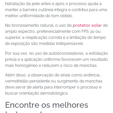
hidratação da pele antes e após o processo ajuda a
manter a barreira cutânea íntegra e contribui para uma
melhor uniformidade do tom obtido.
protetor solar
No bronzeamento natural, o uso de
de
amplo espectro, preferencialmente com FPS 30 ou
superior, a reaplicação correta e a limitação do tempo
de exposição são medidas indispensáveis.
Por sua vez, no uso de autobronzeadores, a esfoliação
prévia e a aplicação uniforme favorecem um resultado
mais homogêneo e reduzem o risco de manchas.
Além disso, a observação de sinais como ardência,
vermelhidão persistente ou surgimento de manchas
deve servir de alerta para interromper o processo e
buscar orientação dermatológica.
Encontre os melhores