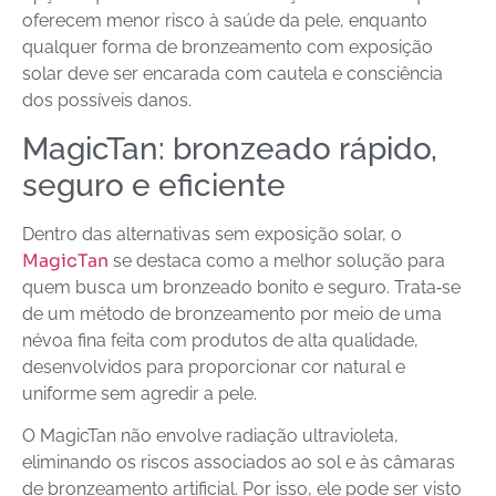
oferecem menor risco à saúde da pele, enquanto
qualquer forma de bronzeamento com exposição
solar deve ser encarada com cautela e consciência
dos possíveis danos.
MagicTan: bronzeado rápido,
seguro e eficiente
Dentro das alternativas sem exposição solar, o
MagicTan
se destaca como a melhor solução para
quem busca um bronzeado bonito e seguro. Trata‑se
de um método de bronzeamento por meio de uma
névoa fina feita com produtos de alta qualidade,
desenvolvidos para proporcionar cor natural e
uniforme sem agredir a pele.
O MagicTan não envolve radiação ultravioleta,
eliminando os riscos associados ao sol e às câmaras
de bronzeamento artificial. Por isso, ele pode ser visto