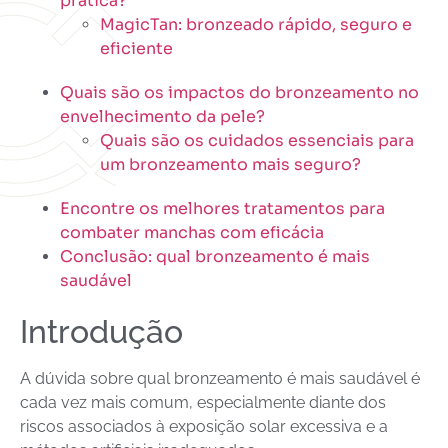
prática?
MagicTan: bronzeado rápido, seguro e
eficiente
Quais são os impactos do bronzeamento no
envelhecimento da pele?
Quais são os cuidados essenciais para
um bronzeamento mais seguro?
Encontre os melhores tratamentos para
combater manchas com eficácia
Conclusão: qual bronzeamento é mais
saudável
Introdução
A dúvida sobre qual bronzeamento é mais saudável é
cada vez mais comum, especialmente diante dos
riscos associados à exposição solar excessiva e a