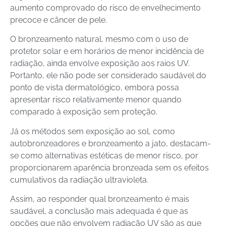
aumento comprovado do risco de envelhecimento
precoce e câncer de pele.
O bronzeamento natural, mesmo com o uso de
protetor solar e em horários de menor incidência de
radiação, ainda envolve exposição aos raios UV.
Portanto, ele não pode ser considerado saudável do
ponto de vista dermatológico, embora possa
apresentar risco relativamente menor quando
comparado à exposição sem proteção.
Já os métodos sem exposição ao sol, como
autobronzeadores e bronzeamento a jato, destacam-
se como alternativas estéticas de menor risco, por
proporcionarem aparência bronzeada sem os efeitos
cumulativos da radiação ultravioleta.
Assim, ao responder qual bronzeamento é mais
saudável, a conclusão mais adequada é que as
opções que não envolvem radiação UV são as que