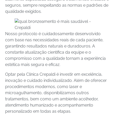
seguros, sempre respeitando as normas e padrões de
qualidade exigidos.
Nosso protocolo é cuidadosamente desenvolvido
com base nas necessidades reais de cada paciente,
garantindo resultados naturais e duradouros. A
constante atualização científica da equipe e o
compromisso com a qualidade tornam a experiência
estética mais segura e eficaz.
Optar pela Clínica Crepaldi é investir em excelência,
inovação e cuidado individualizado. Além de oferecer
procedimentos modernos, como laser e
microagulhamento, disponibilizamos outros
tratamentos, bem como um ambiente acolhedor,
atendimento humanizado e acompanhamento
personalizado em todas as etapas.