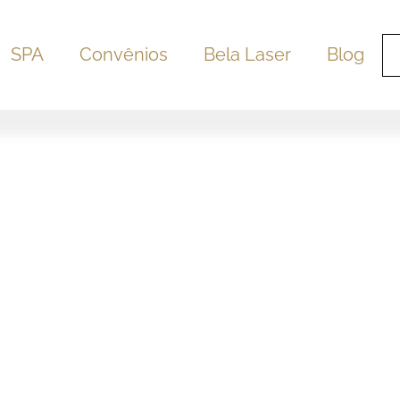
SPA
Convênios
Bela Laser
Blog