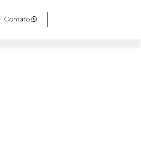
Contato