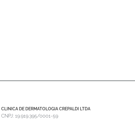
CLINICA DE DERMATOLOGIA CREPALDI LTDA
CNPJ: 19.919.395/0001-59