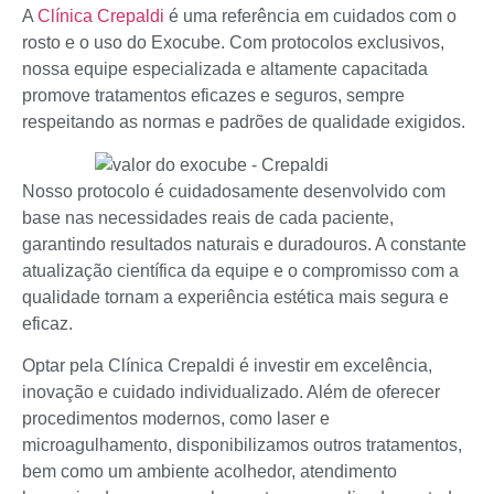
A
Clínica Crepaldi
é uma referência em cuidados com o
rosto e o uso do Exocube. Com protocolos exclusivos,
nossa equipe especializada e altamente capacitada
promove tratamentos eficazes e seguros, sempre
respeitando as normas e padrões de qualidade exigidos.
Nosso protocolo é cuidadosamente desenvolvido com
base nas necessidades reais de cada paciente,
garantindo resultados naturais e duradouros. A constante
atualização científica da equipe e o compromisso com a
qualidade tornam a experiência estética mais segura e
eficaz.
Optar pela Clínica Crepaldi é investir em excelência,
inovação e cuidado individualizado. Além de oferecer
procedimentos modernos, como laser e
microagulhamento, disponibilizamos outros tratamentos,
bem como um ambiente acolhedor, atendimento