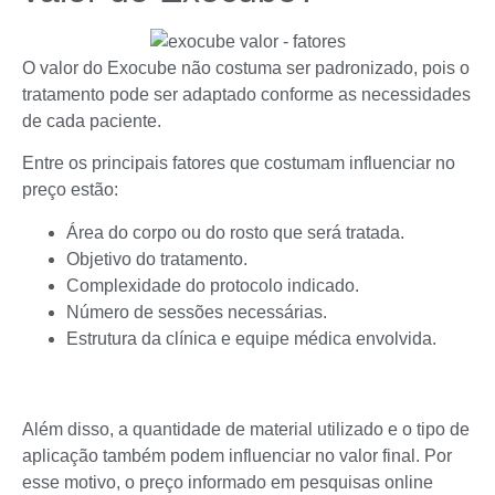
O valor do Exocube não costuma ser padronizado, pois o
tratamento pode ser adaptado conforme as necessidades
de cada paciente.
Entre os principais fatores que costumam influenciar no
preço estão:
Área do corpo ou do rosto que será tratada.
Objetivo do tratamento.
Complexidade do protocolo indicado.
Número de sessões necessárias.
Estrutura da clínica e equipe médica envolvida.
Além disso, a quantidade de material utilizado e o tipo de
aplicação também podem influenciar no valor final. Por
esse motivo, o preço informado em pesquisas online