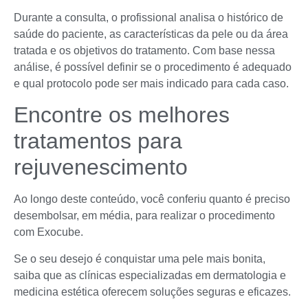
Durante a consulta, o profissional analisa o histórico de
saúde do paciente, as características da pele ou da área
tratada e os objetivos do tratamento. Com base nessa
análise, é possível definir se o procedimento é adequado
e qual protocolo pode ser mais indicado para cada caso.
Encontre os melhores
tratamentos para
rejuvenescimento
Ao longo deste conteúdo, você conferiu quanto é preciso
desembolsar, em média, para realizar o procedimento
com Exocube.
Se o seu desejo é conquistar uma pele mais bonita,
saiba que as clínicas especializadas em dermatologia e
medicina estética oferecem soluções seguras e eficazes.