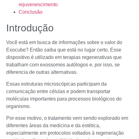
rejuvenescimento
Conclusão
Introdução
Você está em busca de informações sobre o valor do
Exocube? Então saiba que está no lugar certo. Esse
dispositivo é utilizado em terapias regenerativas que
trabalham com exossomos autólogos e, por isso, se
diferencia de outras alternativas.
Essas estruturas microscópicas participam da
comunicação entre células e podem transportar
moléculas importantes para processos biológicos do
organismo.
Por esse motivo, o tratamento vem sendo explorado em
diferentes áreas da medicina e da estética,
especialmente em protocolos voltados à regeneração