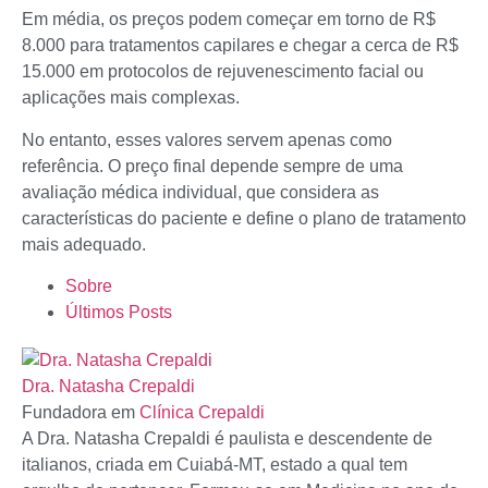
Em média, os preços podem começar em torno de R$
8.000 para tratamentos capilares e chegar a cerca de R$
15.000 em protocolos de rejuvenescimento facial ou
aplicações mais complexas.
No entanto, esses valores servem apenas como
referência. O preço final depende sempre de uma
avaliação médica individual, que considera as
características do paciente e define o plano de tratamento
mais adequado.
Sobre
Últimos Posts
Dra. Natasha Crepaldi
Fundadora
em
Clínica Crepaldi
A Dra. Natasha Crepaldi é paulista e descendente de
italianos, criada em Cuiabá-MT, estado a qual tem