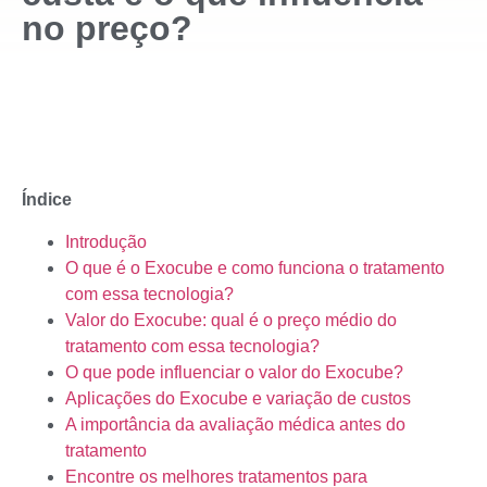
no preço?
Índice
Introdução
O que é o Exocube e como funciona o tratamento
com essa tecnologia?
Valor do Exocube: qual é o preço médio do
tratamento com essa tecnologia?
O que pode influenciar o valor do Exocube?
Aplicações do Exocube e variação de custos
A importância da avaliação médica antes do
tratamento
Encontre os melhores tratamentos para