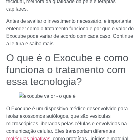
tecidual, melhora da qualidade da pele e terapias
capilares.
Antes de avaliar o investimento necessário, é importante
entender como o tratamento funciona e por que o valor do
Exocube pode variar de acordo com cada caso. Continue
a leitura e saiba mais.
O que é o Exocube e como
funciona o tratamento com
essa tecnologia?
O Exocube é um dispositivo médico desenvolvido para
isolar exossomos autólogos, que são vesículas
microscópicas liberadas pelas células e envolvidas na
comunicação celular. Eles transportam diferentes
moléculas bioativas
, como proteínas, lipídios e material