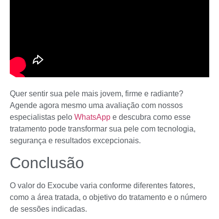
Quer sentir sua pele mais jovem, firme e radiante?
Agende agora mesmo uma avaliação com nossos
especialistas pelo
WhatsApp
e descubra como esse
tratamento pode transformar sua pele com tecnologia,
segurança e resultados excepcionais.
Conclusão
O valor do Exocube varia conforme diferentes fatores,
como a área tratada, o objetivo do tratamento e o número
de sessões indicadas.