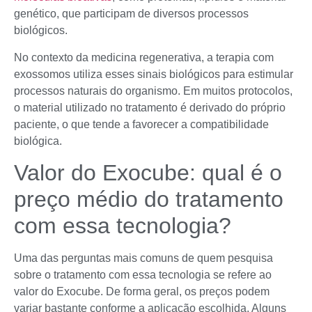
genético, que participam de diversos processos
biológicos.
No contexto da medicina regenerativa, a terapia com
exossomos utiliza esses sinais biológicos para estimular
processos naturais do organismo. Em muitos protocolos,
o material utilizado no tratamento é derivado do próprio
paciente, o que tende a favorecer a compatibilidade
biológica.
Valor do Exocube: qual é o
preço médio do tratamento
com essa tecnologia?
Uma das perguntas mais comuns de quem pesquisa
sobre o tratamento com essa tecnologia se refere ao
valor do Exocube. De forma geral, os preços podem
variar bastante conforme a aplicação escolhida. Alguns