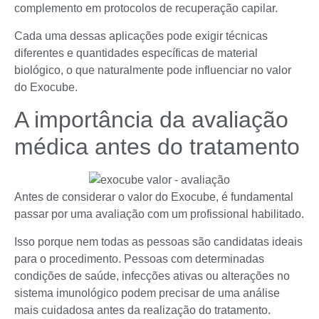
complemento em protocolos de recuperação capilar.
Cada uma dessas aplicações pode exigir técnicas
diferentes e quantidades específicas de material
biológico, o que naturalmente pode influenciar no valor
do Exocube.
A importância da avaliação
médica antes do tratamento
Antes de considerar o valor do Exocube, é fundamental
passar por uma avaliação com um profissional habilitado.
Isso porque nem todas as pessoas são candidatas ideais
para o procedimento. Pessoas com determinadas
condições de saúde, infecções ativas ou alterações no
sistema imunológico podem precisar de uma análise
mais cuidadosa antes da realização do tratamento.