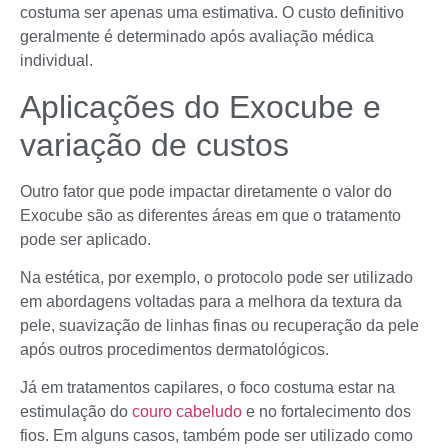
costuma ser apenas uma estimativa. O custo definitivo
geralmente é determinado após avaliação médica
individual.
Aplicações do Exocube e
variação de custos
Outro fator que pode impactar diretamente o valor do
Exocube são as diferentes áreas em que o tratamento
pode ser aplicado.
Na estética, por exemplo, o protocolo pode ser utilizado
em abordagens voltadas para a melhora da textura da
pele, suavização de linhas finas ou recuperação da pele
após outros procedimentos dermatológicos.
Já em tratamentos capilares, o foco costuma estar na
estimulação do
couro cabeludo
e no fortalecimento dos
fios. Em alguns casos, também pode ser utilizado como