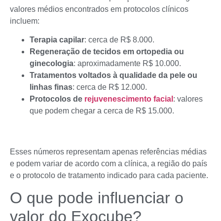
valores médios encontrados em protocolos clínicos
incluem:
Terapia capilar
: cerca de R$ 8.000.
Regeneração de tecidos em ortopedia ou
ginecologia
: aproximadamente R$ 10.000.
Tratamentos voltados à qualidade da pele ou
linhas finas
: cerca de R$ 12.000.
Protocolos de
rejuvenescimento facial
: valores
que podem chegar a cerca de R$ 15.000.
Esses números representam apenas referências médias
e podem variar de acordo com a clínica, a região do país
e o protocolo de tratamento indicado para cada paciente.
O que pode influenciar o
valor do Exocube?