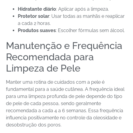
Hidratante diário
: Aplicar após a limpeza.
Protetor solar
: Usar todas as manhãs e reaplicar
a cada 2 horas.
Produtos suaves
: Escolher fórmulas sem álcool.
Manutenção e Frequência
Recomendada para
Limpeza de Pele
Manter uma rotina de cuidados com a pele é
fundamental para a saúde cutânea. A frequência ideal
para uma limpeza profunda de pele depende do tipo
de pele de cada pessoa, sendo geralmente
recomendada a cada 4 a 6 semanas. Essa frequência
influencia positivamente no controle da oleosidade e
desobstrução dos poros.