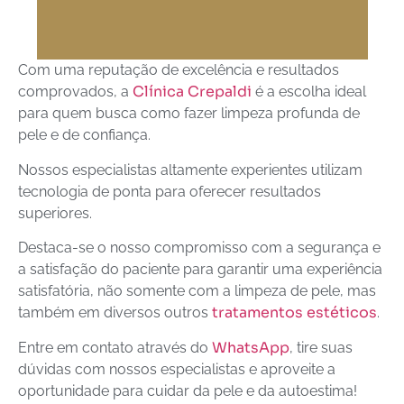
Com uma reputação de excelência e resultados
Clínica Crepaldi
comprovados, a
é a escolha ideal
para quem busca como fazer limpeza profunda de
pele e de confiança.
Nossos especialistas altamente experientes utilizam
tecnologia de ponta para oferecer resultados
superiores.
Destaca-se o nosso compromisso com a segurança e
a satisfação do paciente para garantir uma experiência
satisfatória, não somente com a limpeza de pele, mas
tratamentos estéticos
também em diversos outros
.
WhatsApp
Entre em contato através do
, tire suas
dúvidas com nossos especialistas e aproveite a
oportunidade para cuidar da pele e da autoestima!