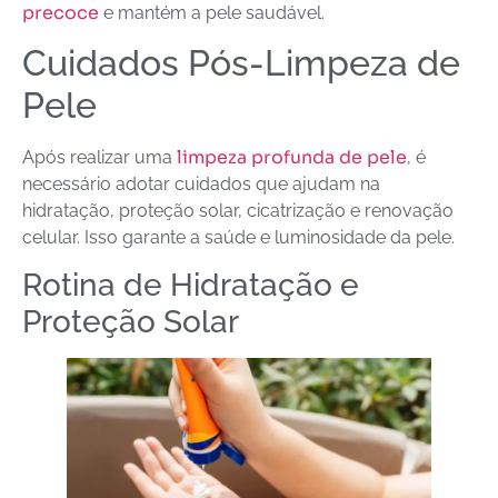
precoce
e mantém a pele saudável.
Cuidados Pós-Limpeza de
Pele
limpeza profunda de pele
Após realizar uma
, é
necessário adotar cuidados que ajudam na
hidratação, proteção solar, cicatrização e renovação
celular. Isso garante a saúde e luminosidade da pele.
Rotina de Hidratação e
Proteção Solar