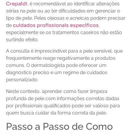
Crepaldi
, é recomendável ao identificar alterações
sérias na pele ou ao ter dificuldades em gerenciar o
tipo de pele. Peles oleosas e acneicas podem precisar
cuidados profissionais específicos
de
,
especialmente se os tratamentos caseiros não estão
surtindo efeito.
A consulta é imprescindível para a pele sensível, que
frequentemente reage negativamente a produtos
comuns. O dermatologista pode oferecer um
diagnóstico preciso e um regime de cuidados
personalizado.
Neste contexto, aprender como fazer limpeza
profunda de pele com informações corretas dadas
por profissionais qualificados pode ser valioso para
quem busca cuidar da forma correta da pele.
Passo a Passo de Como