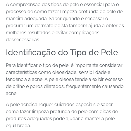
A compreensão dos tipos de pele é essencial para o
processo de como fazer limpeza profunda de pele de
maneira adequada. Saber quando é necessário
procurar um dermatologista também ajuda a obter os
melhores resultados e evitar complicações
desnecessárias.
Identificação do Tipo de Pele
Para identificar o tipo de pele, é importante considerar
características como oleosidade, sensibilidade e
tendência à acne. A pele oleosa tende a exibir excesso
de brilho e poros dilatados, frequentemente causando
acne.
A pele acneica requer cuidados especiais e saber
como fazer limpeza profunda de pele com dicas de
produtos adequados pode ajudar a manter a pele
equilibrada.