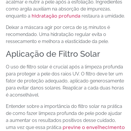
acalmar e nutrir a pele após a esfoliação. Ingredientes
como argila auxiliam na absorção de impurezas,
hidratação profunda
enquanto a
restaura a umidade.
Deixar a máscara agir por cerca de 15 minutos é
recomendado. Uma hidratação regular evita o
ressecamento e melhora a elasticidade da pele.
Aplicação de Filtro Solar
O uso de filtro solar é crucial após a limpeza profunda
para proteger a pele dos raios UV. O filtro deve ter um
fator de proteção adequado, aplicado generosamente
para evitar danos solares. Reaplicar a cada duas horas
é aconselhável.
Entender sobre a importância do filtro solar na prática
de como fazer limpeza profunda de pele pode ajudar
a aumentar os resultados positivos desse cuidado,
previne o envelhecimento
uma vez que essa prática