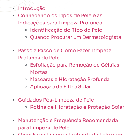
Introdução
Conhecendo os Tipos de Pele e as
Indicações para Limpeza Profunda
Identificação do Tipo de Pele
Quando Procurar um Dermatologista
Passo a Passo de Como Fazer Limpeza
Profunda de Pele
Esfoliação para Remoção de Células
Mortas
Máscaras e Hidratação Profunda
Aplicação de Filtro Solar
Cuidados Pós-Limpeza de Pele
Rotina de Hidratação e Proteção Solar
Manutenção e Frequência Recomendada
para Limpeza de Pele
Onde Fazer Limpeza Profunda de Pele com