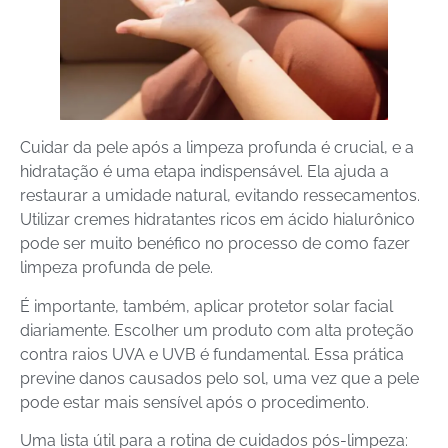
Cuidar da pele após a limpeza profunda é crucial, e a
hidratação é uma etapa indispensável. Ela ajuda a
restaurar a umidade natural, evitando ressecamentos.
Utilizar cremes hidratantes ricos em ácido hialurônico
pode ser muito benéfico no processo de como fazer
limpeza profunda de pele.
É importante, também, aplicar protetor solar facial
diariamente. Escolher um produto com alta proteção
contra raios UVA e UVB é fundamental. Essa prática
previne danos causados pelo sol, uma vez que a pele
pode estar mais sensível após o procedimento.
Uma lista útil para a rotina de cuidados pós-limpeza: