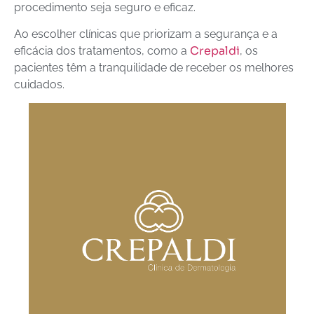
procedimento seja seguro e eficaz.
Ao escolher clínicas que priorizam a segurança e a
Crepaldi
eficácia dos tratamentos, como a
, os
pacientes têm a tranquilidade de receber os melhores
cuidados.