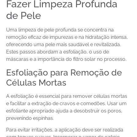
Fazer Limpeza Profunda
de Pele
Uma limpeza de pele profunda se concentra na
remoção eficaz de impurezas e na hidratação intensa,
oferecendo uma pele mais saudável e revitalizada.
Estes passos abordam a esfoliação, o uso de
máscaras e a importância do filtro solar no processo.
Esfoliação para Remoção de
Células Mortas
A esfoliação é essencial para remover células mortas
e facilitar a extração de cravos e comedões. Usar um
esfoliante apropriado ajuda a desobstruir os poros,
prevenindo espinhas.
Para evitar irritações, a aplicação deve ser realizada