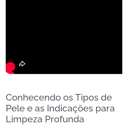
Conhecendo os Tipos de
Pele e as Indicações para
Limpeza Profunda