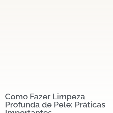
Como Fazer Limpeza
Profunda de Pele: Práticas
Importantes