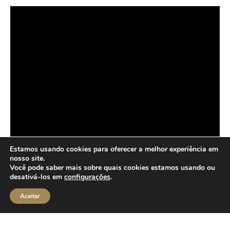
Estamos usando cookies para oferecer a melhor experiência em
nosso site.
Você pode saber mais sobre quais cookies estamos usando ou
desativá-los em
configurações
.
Aceitar