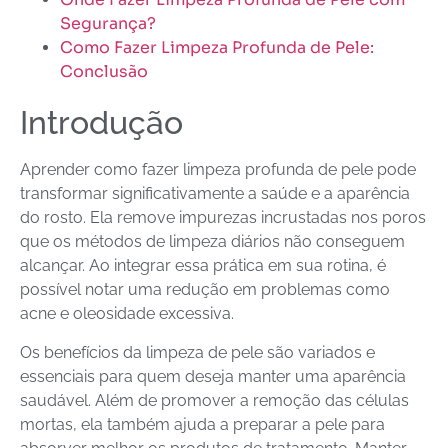
Segurança?
Como Fazer Limpeza Profunda de Pele:
Conclusão
Introdução
Aprender como fazer limpeza profunda de pele pode
transformar significativamente a saúde e a aparência
do rosto. Ela remove impurezas incrustadas nos poros
que os métodos de limpeza diários não conseguem
alcançar. Ao integrar essa prática em sua rotina, é
possível notar uma redução em problemas como
acne e oleosidade excessiva.
Os benefícios da limpeza de pele são variados e
essenciais para quem deseja manter uma aparência
saudável. Além de promover a remoção das células
mortas, ela também ajuda a preparar a pele para