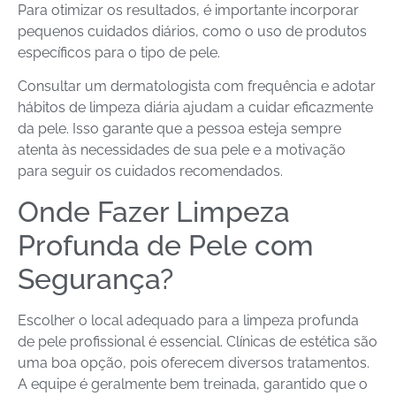
Para otimizar os resultados, é importante incorporar
pequenos cuidados diários, como o uso de produtos
específicos para o tipo de pele.
Consultar um dermatologista com frequência e adotar
hábitos de limpeza diária ajudam a cuidar eficazmente
da pele. Isso garante que a pessoa esteja sempre
atenta às necessidades de sua pele e a motivação
para seguir os cuidados recomendados.
Onde Fazer Limpeza
Profunda de Pele com
Segurança?
Escolher o local adequado para a limpeza profunda
de pele profissional é essencial. Clínicas de estética são
uma boa opção, pois oferecem diversos tratamentos.
A equipe é geralmente bem treinada, garantido que o