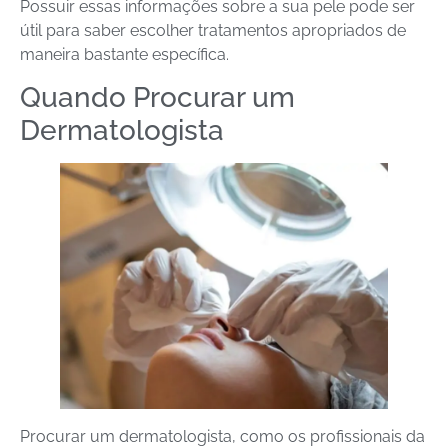
Possuir essas informações sobre a sua pele pode ser
útil para saber escolher tratamentos apropriados de
maneira bastante específica.
Quando Procurar um
Dermatologista
Procurar um dermatologista, como os profissionais da