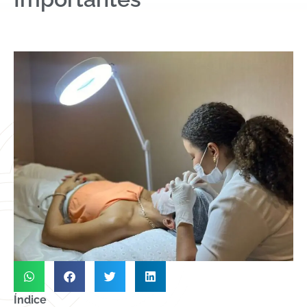
Índice