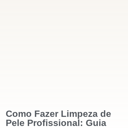
Como Fazer Limpeza de
Pele Profissional: Guia