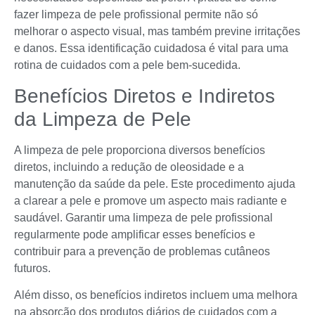
fazer limpeza de pele profissional permite não só
melhorar o aspecto visual, mas também previne irritações
e danos. Essa identificação cuidadosa é vital para uma
rotina de cuidados com a pele bem-sucedida.
Benefícios Diretos e Indiretos
da Limpeza de Pele
A limpeza de pele proporciona diversos benefícios
diretos, incluindo a redução de oleosidade e a
manutenção da saúde da pele. Este procedimento ajuda
a clarear a pele e promove um aspecto mais radiante e
saudável. Garantir uma limpeza de pele profissional
regularmente pode amplificar esses benefícios e
contribuir para a prevenção de problemas cutâneos
futuros.
Além disso, os benefícios indiretos incluem uma melhora
na absorção dos produtos diários de cuidados com a