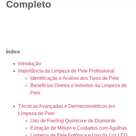
Completo
Índice
Introdução
Importância da Limpeza de Pele Profissional
Identificação e Análise dos Tipos de Pele
Benefícios Diretos e Indiretos da Limpeza de
Pele
Técnicas Avançadas e Dermocosméticos em
Limpeza de Pele
Uso de Peeling Químico e de Diamante
Extração de Milium e Cuidados com Agulhas
Limpeza de Pele Fotônica e Uso da Luz LED