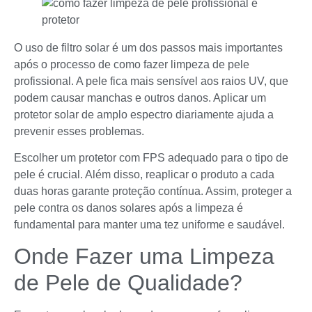
O uso de filtro solar é um dos passos mais importantes
após o processo de como fazer limpeza de pele
profissional. A pele fica mais sensível aos raios UV, que
podem causar manchas e outros danos. Aplicar um
protetor solar de amplo espectro diariamente ajuda a
prevenir esses problemas.
Escolher um protetor com FPS adequado para o tipo de
pele é crucial. Além disso, reaplicar o produto a cada
duas horas garante proteção contínua. Assim, proteger a
pele contra os danos solares após a limpeza é
fundamental para manter uma tez uniforme e saudável.
Onde Fazer uma Limpeza
de Pele de Qualidade?