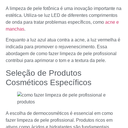
A limpeza de pele fotônica é uma inovação importante na
estética. Utiliza-se luz LED de diferentes comprimentos
de onda para tratar problemas específicos, como
acne e
manchas
.
Enquanto a luz azul atua contra a acne, a luz vermelha é
indicada para promover o rejuvenescimento. Essa
abordagem de como fazer limpeza de pele profissional
contribui para aprimorar o tom e a textura da pele.
Seleção de Produtos
Cosméticos Específicos
A escolha de dermocosméticos é essencial em como
fazer limpeza de pele profissional. Produtos ricos em
ativos como ácidos e hidratantes são fundamentais.