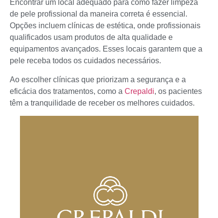
Encontrar um local adequado para como fazer limpeza
de pele profissional da maneira correta é essencial.
Opções incluem clínicas de estética, onde profissionais
qualificados usam produtos de alta qualidade e
equipamentos avançados. Esses locais garantem que a
pele receba todos os cuidados necessários.
Ao escolher clínicas que priorizam a segurança e a
eficácia dos tratamentos, como a
Crepaldi
, os pacientes
têm a tranquilidade de receber os melhores cuidados.