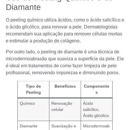
Diamante
O peeling químico utiliza ácidos, como o ácido salicílico e
o ácido glicólico, para renovar a pele. Dermatologistas
recomendam sua aplicação para remover células mortas
e estimular a produção de colágeno.
Por outro lado, o peeling de diamante é uma técnica de
microdermoabrasão que suaviza a superfície da pele. Ele
é ideal em tratamentos de como fazer limpeza de pele
profissional, removendo impurezas e diminuindo poros.
Tipo de
Benefícios
Componente
Peeling
s
Químico
Renovação
Ácido
celular
salicílico,
Ácido glicólico
Diamante
Suavização e
Microdermoab