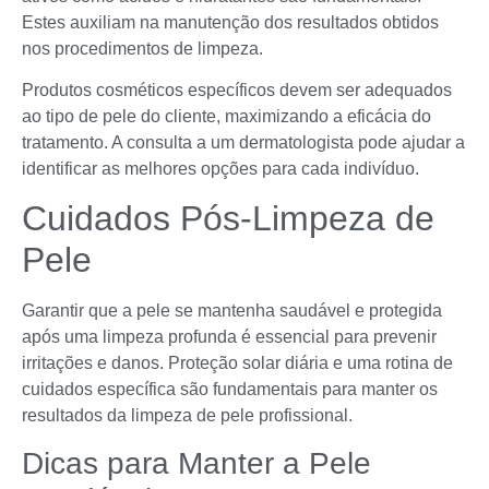
Estes auxiliam na manutenção dos resultados obtidos
nos procedimentos de limpeza.
Produtos cosméticos específicos devem ser adequados
ao tipo de pele do cliente, maximizando a eficácia do
tratamento. A consulta a um dermatologista pode ajudar a
identificar as melhores opções para cada indivíduo.
Cuidados Pós-Limpeza de
Pele
Garantir que a pele se mantenha saudável e protegida
após uma limpeza profunda é essencial para prevenir
irritações e danos. Proteção solar diária e uma rotina de
cuidados específica são fundamentais para manter os
resultados da limpeza de pele profissional.
Dicas para Manter a Pele