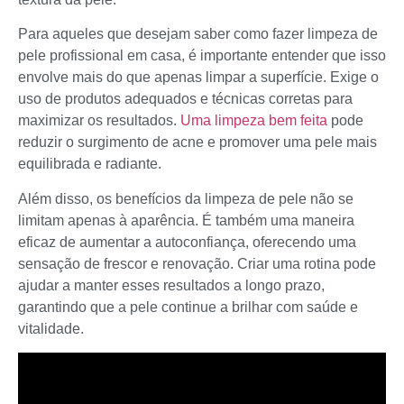
Para aqueles que desejam saber como fazer limpeza de
pele profissional em casa, é importante entender que isso
envolve mais do que apenas limpar a superfície. Exige o
uso de produtos adequados e técnicas corretas para
maximizar os resultados.
Uma limpeza bem feita
pode
reduzir o surgimento de acne e promover uma pele mais
equilibrada e radiante.
Além disso, os benefícios da limpeza de pele não se
limitam apenas à aparência. É também uma maneira
eficaz de aumentar a autoconfiança, oferecendo uma
sensação de frescor e renovação. Criar uma rotina pode
ajudar a manter esses resultados a longo prazo,
garantindo que a pele continue a brilhar com saúde e
vitalidade.