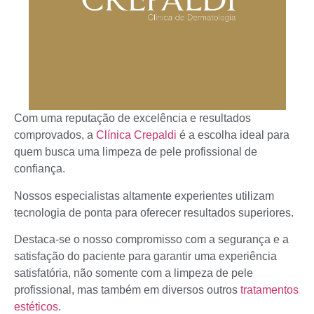
Com uma reputação de excelência e resultados
comprovados, a
Clínica Crepaldi
é a escolha ideal para
quem busca uma limpeza de pele profissional de
confiança.
Nossos especialistas altamente experientes utilizam
tecnologia de ponta para oferecer resultados superiores.
Destaca-se o nosso compromisso com a segurança e a
satisfação do paciente para garantir uma experiência
satisfatória, não somente com a limpeza de pele
profissional, mas também em diversos outros
tratamentos
estéticos
.