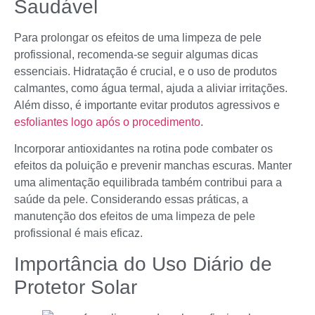
Saudável
Para prolongar os efeitos de uma limpeza de pele
profissional, recomenda-se seguir algumas dicas
essenciais. Hidratação é crucial, e o uso de produtos
calmantes, como água termal, ajuda a aliviar irritações.
Além disso, é importante evitar produtos agressivos e
esfoliantes logo após o procedimento
.
Incorporar antioxidantes na rotina pode combater os
efeitos da poluição e prevenir manchas escuras. Manter
uma alimentação equilibrada também contribui para a
saúde da pele. Considerando essas práticas, a
manutenção dos efeitos de uma limpeza de pele
profissional é mais eficaz.
Importância do Uso Diário de
Protetor Solar