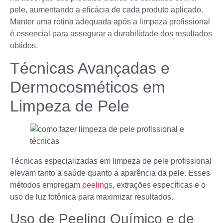
pele, aumentando a eficácia de cada produto aplicado.
Manter uma rotina adequada após a limpeza profissional
é essencial para assegurar a durabilidade dos resultados
obtidos.
Técnicas Avançadas e
Dermocosméticos em
Limpeza de Pele
Técnicas especializadas em limpeza de pele profissional
elevam tanto a saúde quanto a aparência da pele. Esses
métodos empregam
peelings
, extrações específicas e o
uso de luz fotônica para maximizar resultados.
Uso de Peeling Químico e de