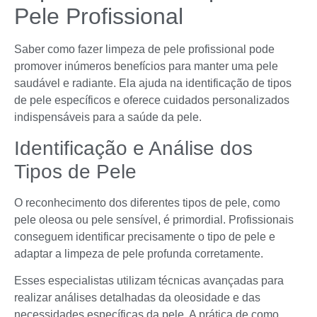
Pele Profissional
Saber como fazer limpeza de pele profissional pode
promover inúmeros benefícios para manter uma pele
saudável e radiante. Ela ajuda na identificação de tipos
de pele específicos e oferece cuidados personalizados
indispensáveis para a saúde da pele.
Identificação e Análise dos
Tipos de Pele
O reconhecimento dos diferentes tipos de pele, como
pele oleosa ou pele sensível, é primordial. Profissionais
conseguem identificar precisamente o tipo de pele e
adaptar a limpeza de pele profunda corretamente.
Esses especialistas utilizam técnicas avançadas para
realizar análises detalhadas da oleosidade e das
necessidades específicas da pele. A prática de como