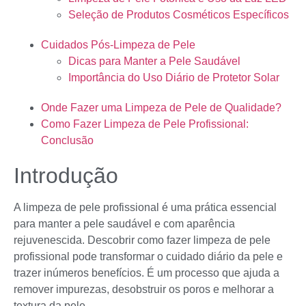
Seleção de Produtos Cosméticos Específicos
Cuidados Pós-Limpeza de Pele
Dicas para Manter a Pele Saudável
Importância do Uso Diário de Protetor Solar
Onde Fazer uma Limpeza de Pele de Qualidade?
Como Fazer Limpeza de Pele Profissional:
Conclusão
Introdução
A limpeza de pele profissional é uma prática essencial
para manter a pele saudável e com aparência
rejuvenescida. Descobrir como fazer limpeza de pele
profissional pode transformar o cuidado diário da pele e
trazer inúmeros benefícios. É um processo que ajuda a
remover impurezas, desobstruir os poros e melhorar a
textura da pele.