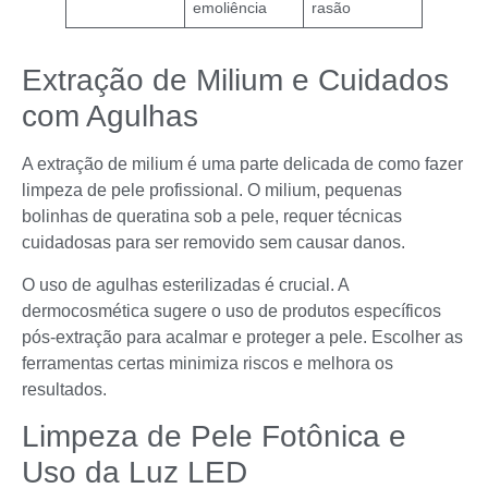
emoliência
rasão
Extração de Milium e Cuidados
com Agulhas
A extração de milium é uma parte delicada de como fazer
limpeza de pele profissional. O milium, pequenas
bolinhas de queratina sob a pele, requer técnicas
cuidadosas para ser removido sem causar danos.
O uso de agulhas esterilizadas é crucial. A
dermocosmética sugere o uso de produtos específicos
pós-extração para acalmar e proteger a pele. Escolher as
ferramentas certas minimiza riscos e melhora os
resultados.
Limpeza de Pele Fotônica e
Uso da Luz LED