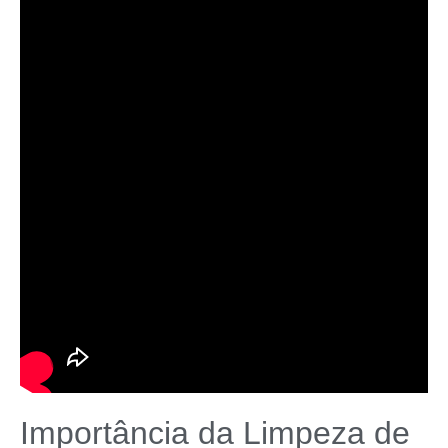
Importância da Limpeza de