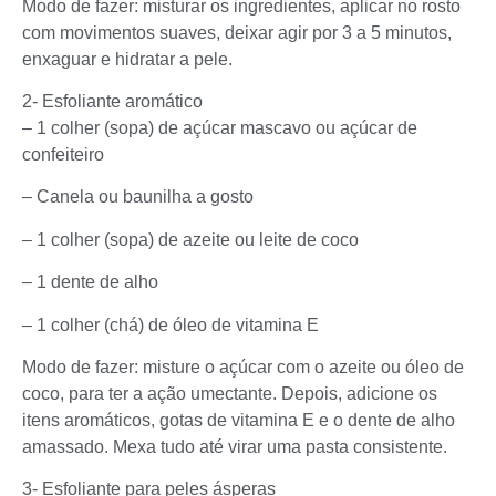
Modo de fazer: misturar os ingredientes, aplicar no rosto
com movimentos suaves, deixar agir por 3 a 5 minutos,
enxaguar e hidratar a pele.
2- Esfoliante aromático
– 1 colher (sopa) de açúcar mascavo ou açúcar de
confeiteiro
– Canela ou baunilha a gosto
– 1 colher (sopa) de azeite ou leite de coco
– 1 dente de alho
– 1 colher (chá) de óleo de vitamina E
Modo de fazer: misture o açúcar com o azeite ou óleo de
coco, para ter a ação umectante. Depois, adicione os
itens aromáticos, gotas de vitamina E e o dente de alho
amassado. Mexa tudo até virar uma pasta consistente.
3- Esfoliante para peles ásperas