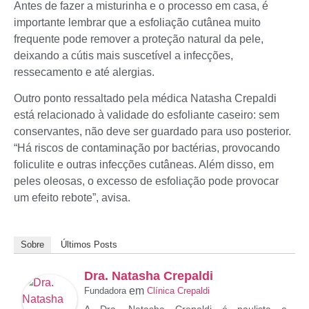
Antes de fazer a misturinha e o processo em casa, é
importante lembrar que a esfoliação cutânea muito
frequente pode remover a proteção natural da pele,
deixando a cútis mais suscetível a infecções,
ressecamento e até alergias.
Outro ponto ressaltado pela médica Natasha Crepaldi
está relacionado à validade do esfoliante caseiro: sem
conservantes, não deve ser guardado para uso posterior.
“Há riscos de contaminação por bactérias, provocando
foliculite e outras infecções cutâneas. Além disso, em
peles oleosas, o excesso de esfoliação pode provocar
um efeito rebote”, avisa.
Sobre
Últimos Posts
Dra. Natasha Crepaldi
em
Fundadora
Clínica Crepaldi