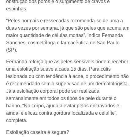
obstrução dos poros e o surgimento de cravos e
espinhas.
“Peles normais e ressecadas recomenda-se de uma a
duas vezes por semana, já que são peles que acumulam
maior quantidade de células mortas”, indica Fernanda
Sanches, cosmetóloga e farmacêutica de São Paulo
(SP).
Fernanda reforça que as peles sensíveis podem receber
uma esfoliação suave a cada 15 dias. Para cútis
lesionada ou com tendência à acne, o procedimento não
é recomendado sem a supervisão de um dermatologista.
Já a esfoliação corporal pode ser realizada
semanalmente em todos os tipos de pele durante o
banho. “No corpo, ajuda a evitar pelos encravados e,
ainda, é eficaz contra gordura localizada e celulite”,
completa.
Esfoliação caseira é segura?