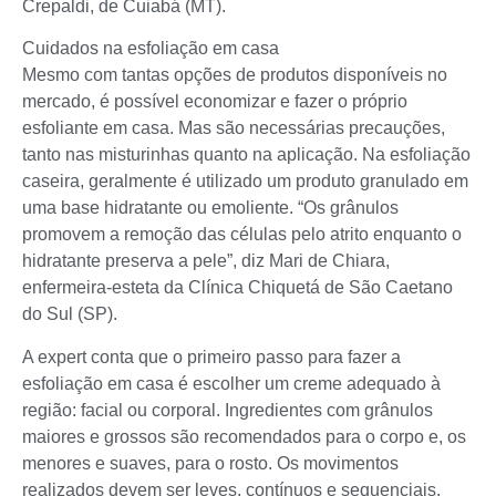
Crepaldi, de Cuiabá (MT).
Cuidados na esfoliação em casa
Mesmo com tantas opções de produtos disponíveis no
mercado, é possível economizar e fazer o próprio
esfoliante em casa. Mas são necessárias precauções,
tanto nas misturinhas quanto na aplicação. Na esfoliação
caseira, geralmente é utilizado um produto granulado em
uma base hidratante ou emoliente. “Os grânulos
promovem a remoção das células pelo atrito enquanto o
hidratante preserva a pele”, diz Mari de Chiara,
enfermeira-esteta da Clínica Chiquetá de São Caetano
do Sul (SP).
A expert conta que o primeiro passo para fazer a
esfoliação em casa é escolher um creme adequado à
região: facial ou corporal. Ingredientes com grânulos
maiores e grossos são recomendados para o corpo e, os
menores e suaves, para o rosto. Os movimentos
realizados devem ser leves, contínuos e sequenciais.