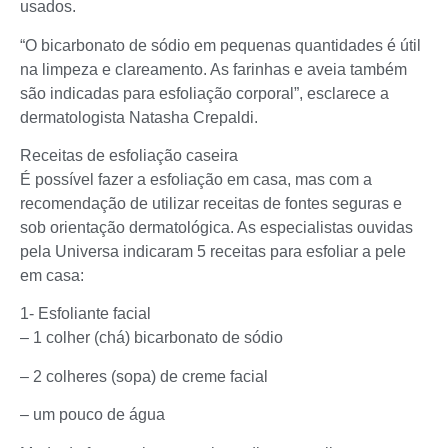
usados.
“O bicarbonato de sódio em pequenas quantidades é útil
na limpeza e clareamento. As farinhas e aveia também
são indicadas para esfoliação corporal”, esclarece a
dermatologista Natasha Crepaldi.
Receitas de esfoliação caseira
É possível fazer a esfoliação em casa, mas com a
recomendação de utilizar receitas de fontes seguras e
sob orientação dermatológica. As especialistas ouvidas
pela Universa indicaram 5 receitas para esfoliar a pele
em casa:
1- Esfoliante facial
– 1 colher (chá) bicarbonato de sódio
– 2 colheres (sopa) de creme facial
– um pouco de água