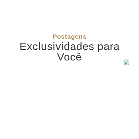
Postagens
Exclusividades para
Você