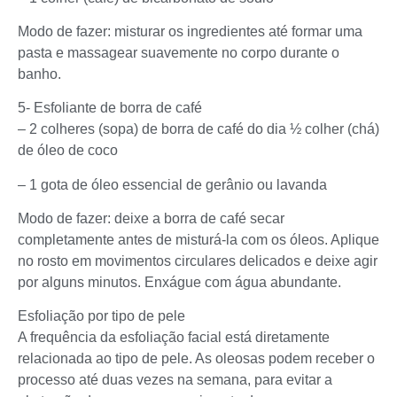
Modo de fazer: misturar os ingredientes até formar uma
pasta e massagear suavemente no corpo durante o
banho.
5- Esfoliante de borra de café
– 2 colheres (sopa) de borra de café do dia ½ colher (chá)
de óleo de coco
– 1 gota de óleo essencial de gerânio ou lavanda
Modo de fazer: deixe a borra de café secar
completamente antes de misturá-la com os óleos. Aplique
no rosto em movimentos circulares delicados e deixe agir
por alguns minutos. Enxágue com água abundante.
Esfoliação por tipo de pele
A frequência da esfoliação facial está diretamente
relacionada ao tipo de pele. As oleosas podem receber o
processo até duas vezes na semana, para evitar a