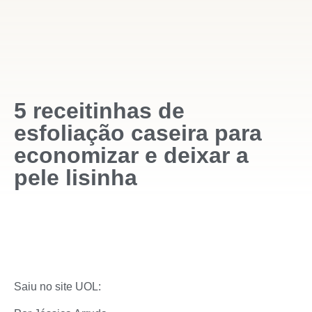
5 receitinhas de
esfoliação caseira para
economizar e deixar a
pele lisinha
Saiu no site UOL: