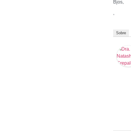
Bjos,
,
Sobre