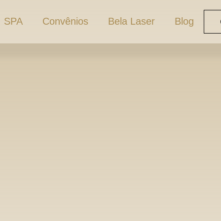
SPA
Convênios
Bela Laser
Blog