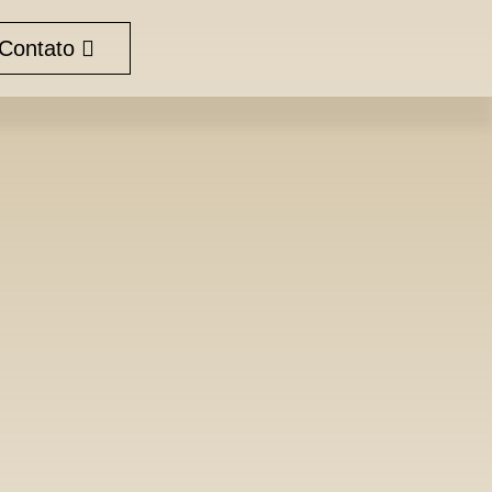
Contato