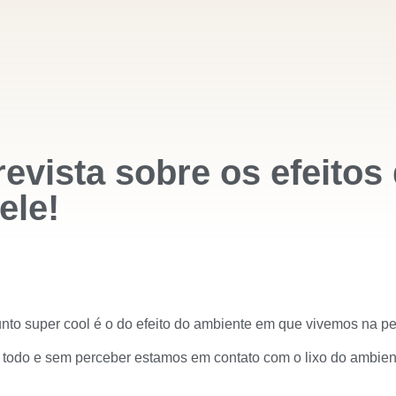
evista sobre os efeitos
ele!
to super cool é o do efeito do ambiente em que vivemos na pe
todo e sem perceber estamos em contato com o lixo do ambiente