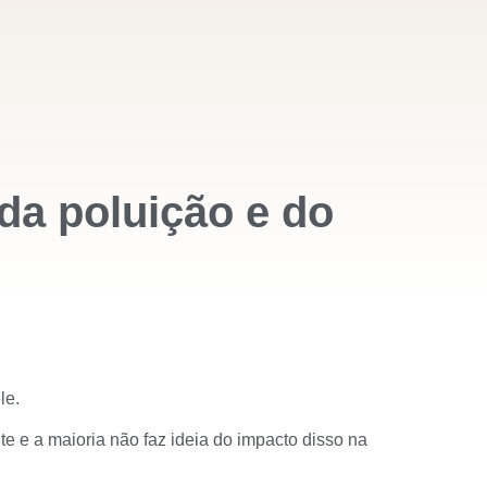
 da poluição e do
le.
 e a maioria não faz ideia do impacto disso na