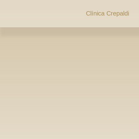
Clínica Crepaldi