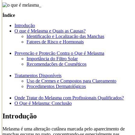
Índice
Introdução
O que é Melasma e Quais as Causas?
Identificação e Localização das Manchas
Fatores de Risco e Hormonais
Prevenção e Proteção Contra o Que é Melasma
Importância do Filtro Solar
Recomendações de Cosméticos
Tratamentos Disponíveis
Uso de Cremes e Compostos para Clareamento
Procedimentos Dermatológicos
Onde Tratar do Melasma com Profissionais Qualificados?
O Que é Melasma: Conclusão
Introdução
Melasma é uma alteração cutânea marcada pelo aparecimento de
manchas escuras no rosto, concentrando-se especialmente nas