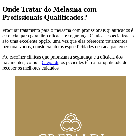
Onde Tratar do Melasma com
Profissionais Qualificados?
Procurar tratamento para o melasma com profissionais qualificados é
essencial para garantir a eficácia e segurança. Clínicas especializadas
são uma excelente opção, uma vez que elas oferecem tratamentos
personalizados, considerando as especificidades de cada paciente.
Ao escolher clínicas que priorizam a segurança e a eficácia dos
tratamentos, como a
Crepaldi
, os pacientes têm a tranquilidade de
receber os melhores cuidados.