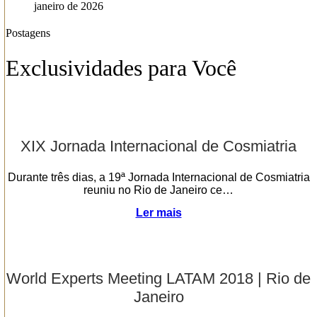
janeiro de 2026
Postagens
Exclusividades para Você
XIX Jornada Internacional de Cosmiatria
Durante três dias, a 19ª Jornada Internacional de Cosmiatria
reuniu no Rio de Janeiro ce…
Ler mais
World Experts Meeting LATAM 2018 | Rio de
Janeiro