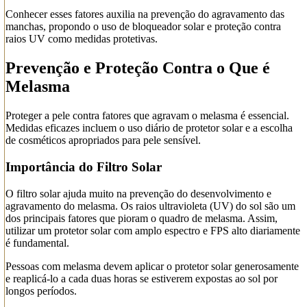
Conhecer esses fatores auxilia na prevenção do agravamento das
manchas, propondo o uso de bloqueador solar e proteção contra
raios UV como medidas protetivas.
Prevenção e Proteção Contra o Que é
Melasma
Proteger a pele contra fatores que agravam o melasma é essencial.
Medidas eficazes incluem o uso diário de protetor solar e a escolha
de cosméticos apropriados para pele sensível.
Importância do Filtro Solar
O filtro solar ajuda muito na prevenção do desenvolvimento e
agravamento do melasma. Os raios ultravioleta (UV) do sol são um
dos principais fatores que pioram o quadro de melasma. Assim,
utilizar um protetor solar com amplo espectro e FPS alto diariamente
é fundamental.
Pessoas com melasma devem aplicar o protetor solar generosamente
e reaplicá-lo a cada duas horas se estiverem expostas ao sol por
longos períodos.