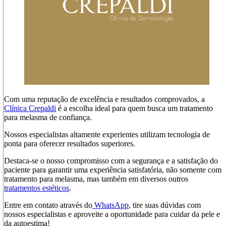
Com uma reputação de excelência e resultados comprovados, a
Clínica Crepaldi
é a escolha ideal para quem busca um tratamento
para melasma de confiança.
Nossos especialistas altamente experientes utilizam tecnologia de
ponta para oferecer resultados superiores.
Destaca-se o nosso compromisso com a segurança e a satisfação do
paciente para garantir uma experiência satisfatória, não somente com
tratamento para melasma, mas também em diversos outros
tratamentos estéticos
.
Entre em contato através do
WhatsApp
, tire suas dúvidas com
nossos especialistas e aproveite a oportunidade para cuidar da pele e
da autoestima!