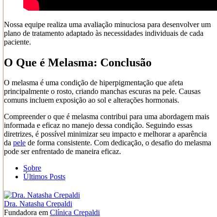
Nossa equipe realiza uma avaliação minuciosa para desenvolver um
plano de tratamento adaptado às necessidades individuais de cada
paciente.
O Que é Melasma: Conclusão
O melasma é uma condição de hiperpigmentação que afeta
principalmente o rosto, criando manchas escuras na pele. Causas
comuns incluem exposição ao sol e alterações hormonais.
Compreender o que é melasma contribui para uma abordagem mais
informada e eficaz no manejo dessa condição. Seguindo essas
diretrizes, é possível minimizar seu impacto e melhorar a aparência
da
pele
de forma consistente. Com dedicação, o desafio do melasma
pode ser enfrentado de maneira eficaz.
Sobre
Últimos Posts
Dra. Natasha Crepaldi
Fundadora
em
Clínica Crepaldi