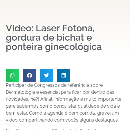
Vídeo: Laser Fotona,
gordura de bichat e
ponteira ginecológica
Participar de Congressos de referência sobre
Dermatologia é essencial para ficar por dentro das
novidades, né?! Afinal, informação é muito importante
para sabermos como conquistar qualidade de vida e
bem estar. Como a agenda é bem corrida, gravei um
vídeo compartilhando com vocês alguns destaques.