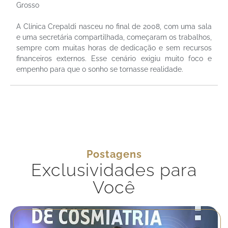
Grosso
A Clínica Crepaldi nasceu no final de 2008, com uma sala
e uma secretária compartilhada, começaram os trabalhos,
sempre com muitas horas de dedicação e sem recursos
financeiros externos. Esse cenário exigiu muito foco e
empenho para que o sonho se tornasse realidade.
Postagens
Exclusividades para
Você