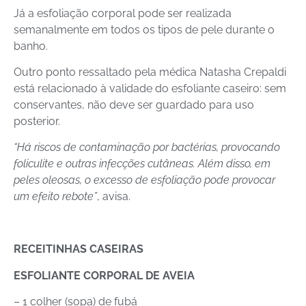
Já a esfoliação corporal pode ser realizada
semanalmente em todos os tipos de pele durante o
banho.
Outro ponto ressaltado pela médica Natasha Crepaldi
está relacionado à validade do esfoliante caseiro: sem
conservantes, não deve ser guardado para uso
posterior.
“Há riscos de contaminação por bactérias, provocando
foliculite e outras infecções cutâneas. Além disso, em
peles oleosas, o excesso de esfoliação pode provocar
um efeito rebote”
, avisa.
RECEITINHAS CASEIRAS
ESFOLIANTE CORPORAL DE AVEIA
– 1 colher (sopa) de fubá