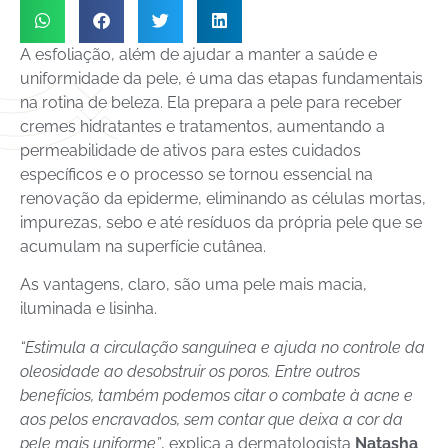
A esfoliação, além de ajudar a manter a saúde e
uniformidade da pele, é uma das etapas fundamentais
na rotina de beleza. Ela prepara a pele para receber
cremes hidratantes e tratamentos, aumentando a
permeabilidade de ativos para estes cuidados
específicos e o processo se tornou essencial na
renovação da epiderme, eliminando as células mortas,
impurezas, sebo e até resíduos da própria pele que se
acumulam na superfície cutânea.
As vantagens, claro, são uma pele mais macia,
iluminada e lisinha.
“Estimula a circulação sanguínea e ajuda no controle da
oleosidade ao desobstruir os poros. Entre outros
benefícios, também podemos citar o combate à acne e
aos pelos encravados, sem contar que deixa a cor da
pele mais uniforme”
, explica a dermatologista
Natasha