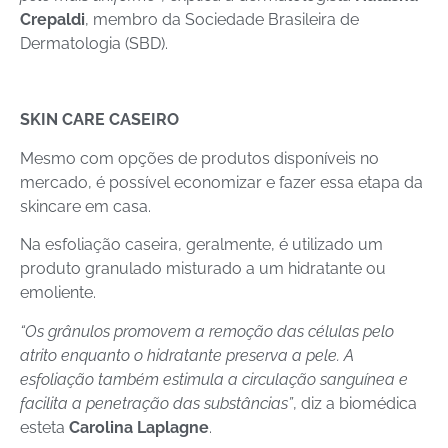
Crepaldi
, membro da Sociedade Brasileira de
Dermatologia (SBD).
SKIN CARE CASEIRO
Mesmo com opções de produtos disponíveis no
mercado, é possível economizar e fazer essa etapa da
skincare em casa.
Na esfoliação caseira, geralmente, é utilizado um
produto granulado misturado a um hidratante ou
emoliente.
“Os grânulos promovem a remoção das células pelo
atrito enquanto o hidratante preserva a pele. A
esfoliação também estimula a circulação sanguínea e
facilita a penetração das substâncias”
, diz a biomédica
esteta
Carolina Laplagne
.