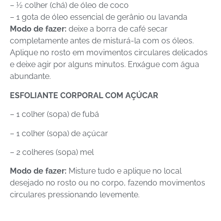
– ½ colher (chá) de óleo de coco
– 1 gota de óleo essencial de gerânio ou lavanda
Modo de fazer:
deixe a borra de café secar
completamente antes de misturá-la com os óleos.
Aplique no rosto em movimentos circulares delicados
e deixe agir por alguns minutos. Enxágue com água
abundante.
ESFOLIANTE CORPORAL COM AÇÚCAR
– 1 colher (sopa) de fubá
– 1 colher (sopa) de açúcar
– 2 colheres (sopa) mel
Modo de fazer:
Misture tudo e aplique no local
desejado no rosto ou no corpo, fazendo movimentos
circulares pressionando levemente.