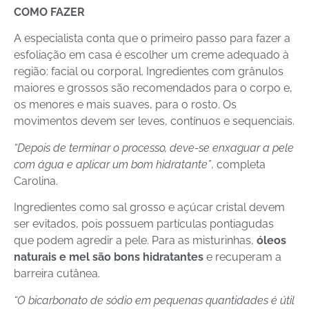
COMO FAZER
A especialista conta que o primeiro passo para fazer a
esfoliação em casa é escolher um creme adequado à
região: facial ou corporal. Ingredientes com grânulos
maiores e grossos são recomendados para o corpo e,
os menores e mais suaves, para o rosto. Os
movimentos devem ser leves, contínuos e sequenciais.
“Depois de terminar o processo, deve-se enxaguar a pele
com água e aplicar um bom hidratante”
, completa
Carolina.
Ingredientes como sal grosso e açúcar cristal devem
ser evitados, pois possuem partículas pontiagudas
que podem agredir a pele. Para as misturinhas,
óleos
naturais e mel são bons hidratantes
e recuperam a
barreira cutânea.
“O bicarbonato de sódio em pequenas quantidades é útil