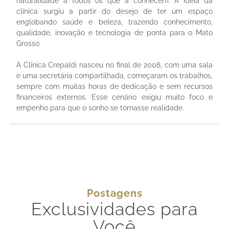
naturalidade a todos os que a conhecem. A ideia da
clínica surgiu a partir do desejo de ter um espaço
englobando saúde e beleza, trazendo conhecimento,
qualidade, inovação e tecnologia de ponta para o Mato
Grosso
A Clínica Crepaldi nasceu no final de 2008, com uma sala
e uma secretária compartilhada, começaram os trabalhos,
sempre com muitas horas de dedicação e sem recursos
financeiros externos. Esse cenário exigiu muito foco e
empenho para que o sonho se tornasse realidade.
Postagens
Exclusividades para
Você