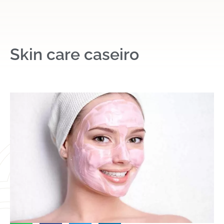
Skin care caseiro