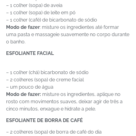
– 1 colher (sopa) de aveia
– 1 colher (sopa) de leite em pó
– 1 colher (café) de bicarbonato de sódio
Modo de fazer
: misture os ingredientes até formar
uma pasta e massageie suavemente no corpo durante
o banho.
ESFOLIANTE FACIAL
– 1 colher (chá) bicarbonato de sódio
– 2 colheres (sopa) de creme facial
– um pouco de água
Modo de fazer:
misture os ingredientes, aplique no
rosto com movimentos suaves, deixar agir de três a
cinco minutos, enxague e hidrate a pele.
ESFOLIANTE DE BORRA DE CAFÉ
– 2 colheres (sopa) de borra de café do dia