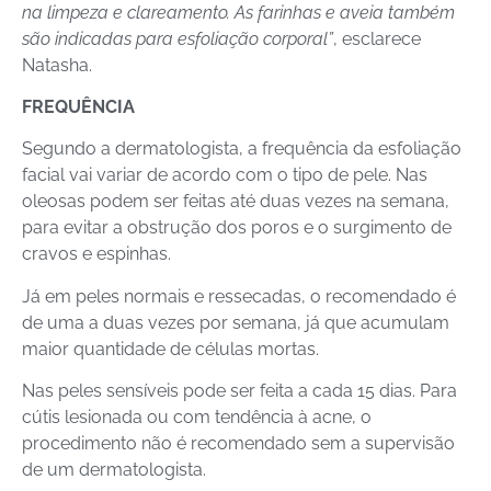
na limpeza e clareamento. As farinhas e aveia também
são indicadas para esfoliação corporal”
, esclarece
Natasha.
FREQUÊNCIA
Segundo a dermatologista, a frequência da esfoliação
facial vai variar de acordo com o tipo de pele. Nas
oleosas podem ser feitas até duas vezes na semana,
para evitar a obstrução dos poros e o surgimento de
cravos e espinhas.
Já em peles normais e ressecadas, o recomendado é
de uma a duas vezes por semana, já que acumulam
maior quantidade de células mortas.
Nas peles sensíveis pode ser feita a cada 15 dias. Para
cútis lesionada ou com tendência à acne, o
procedimento não é recomendado sem a supervisão
de um dermatologista.