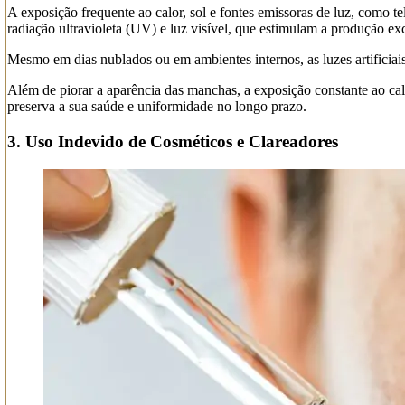
A exposição frequente ao calor, sol e fontes emissoras de luz, como 
radiação ultravioleta (UV) e luz visível, que estimulam a produção e
Mesmo em dias nublados ou em ambientes internos, as luzes artificiais
Além de piorar a aparência das manchas, a exposição constante ao ca
preserva a sua saúde e uniformidade no longo prazo.
3. Uso Indevido de Cosméticos e Clareadores