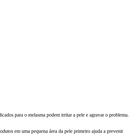
icados para o melasma podem irritar a pele e agravar o problema.
produtos em uma pequena área da pele primeiro ajuda a prevenir