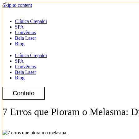
Skip to content
Clínica Crepaldi
SPA
Convênios
Bela Laser
Blog
Clínica Crepaldi
SPA
Convênios
Bela Laser
Blog
Contato
7 Erros que Pioram o Melasma: D