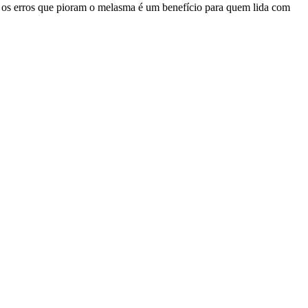
tar os erros que pioram o melasma é um benefício para quem lida com