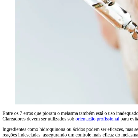
Entre os 7 erros que pioram o melasma também está o uso inadequado 
Clareadores devem ser utilizados sob
orientação profissional
para evit
Ingredientes como hidroquinona ou ácidos podem ser eficazes, mas seu
reações indesejadas, assegurando um controle mais eficaz do melasma