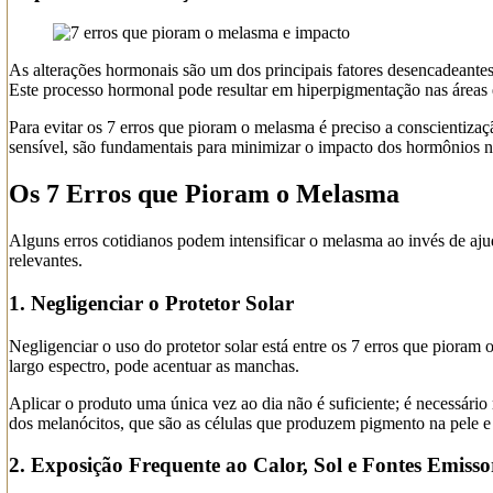
As alterações hormonais são um dos principais fatores desencadeantes
Este processo hormonal pode resultar em hiperpigmentação nas áreas 
Para evitar os 7 erros que pioram o melasma é preciso a conscientiza
sensível, são fundamentais para minimizar o impacto dos hormônios 
Os 7 Erros que Pioram o Melasma
Alguns erros cotidianos podem intensificar o melasma ao invés de ajud
relevantes.
1. Negligenciar o Protetor Solar
Negligenciar o uso do protetor solar está entre os 7 erros que pioram
largo espectro, pode acentuar as manchas.
Aplicar o produto uma única vez ao dia não é suficiente; é necessário 
dos melanócitos, que são as células que produzem pigmento na pele
2. Exposição Frequente ao Calor, Sol e Fontes Emisso