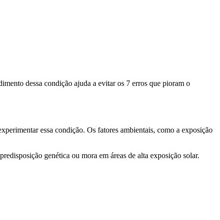
imento dessa condição ajuda a evitar os 7 erros que pioram o
experimentar essa condição. Os fatores ambientais, como a exposição
 predisposição genética ou mora em áreas de alta exposição solar.