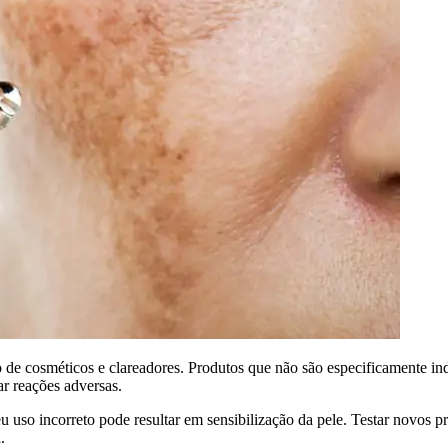
de cosméticos e clareadores. Produtos que não são especificamente ind
ar reações adversas.
 uso incorreto pode resultar em sensibilização da pele. Testar novos 
.