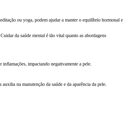
editação ou yoga, podem ajudar a manter o equilíbrio hormonal e
 Cuidar da saúde mental é tão vital quanto as abordagens
r inflamações, impactando negativamente a pele.
da auxilia na manutenção da saúde e da aparência da pele.