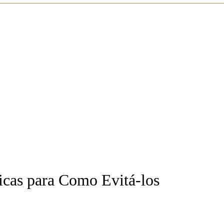
icas para Como Evitá-los