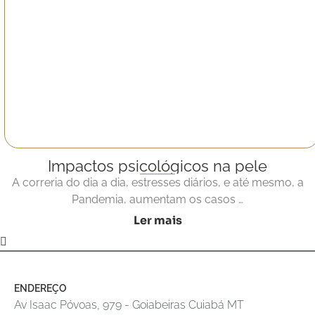
Impactos psicológicos na pele
A correria do dia a dia, estresses diários, e até mesmo, a
Pandemia, aumentam os casos …
Ler mais
ENDEREÇO
Av Isaac Póvoas, 979 - Goiabeiras Cuiabá MT