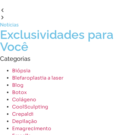
Notícias
Exclusividades para
Você
Categorias
Biópsia
Blefaroplastia a laser
Blog
Botox
Colágeno
CoolSculpting
Crepaldi
Depilação
Emagrecimento