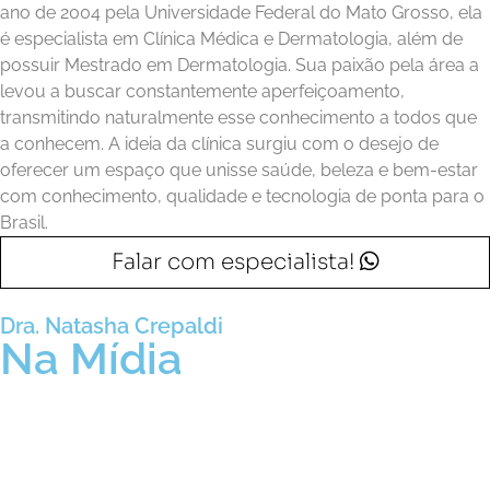
ano de 2004 pela Universidade Federal do Mato Grosso, ela
é especialista em Clínica Médica e Dermatologia, além de
possuir Mestrado em Dermatologia. Sua paixão pela área a
levou a buscar constantemente aperfeiçoamento,
transmitindo naturalmente esse conhecimento a todos que
a conhecem. A ideia da clínica surgiu com o desejo de
oferecer um espaço que unisse saúde, beleza e bem-estar
com conhecimento, qualidade e tecnologia de ponta para o
Brasil.
Falar com especialista!
Dra. Natasha Crepaldi
Na Mídia