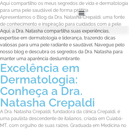
Aqui compartilho os meus segredos de vida e dermatologia
para uma pele saudável de forma prática
Apresentamos o Blog da Dra. Natasha Crepaldi, uma fonte
de conhecimento e inspiração para cuidados com a pele.
Aqui, a Dra. Natasha compartilha suas experiências,
expertise em dermatologia e liderança, trazendo dicas
valiosas para uma pele radiante e saudável. Navegue pelo
nosso blog e descubra os segredos da Dra. Natasha para
manter uma aparência deslumbrante.
Excelência em
Dermatologia:
Conheça a Dra.
Natasha Crepaldi
A Dra. Natasha Crepaldi, fundadora da clínica Crepaldi, é
uma paulista descendente de italianos, criada em Cuiabá-
MT, com orgulho de suas raízes. Graduada em Medicina no