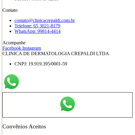
Contato
contato@clinicacrepaldi.com.br
Telefone: 65 3021-8179
WhatsApp: 99814-4414
Acompanhe
Facebook
Instagram
CLINICA DE DERMATOLOGIA CREPALDI LTDA
CNPJ: 19.919.395/0001-59
Convênios Aceitos