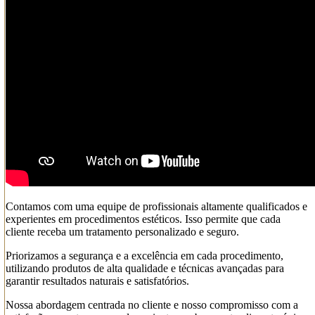
Contamos com uma equipe de profissionais altamente qualificados e
experientes em procedimentos estéticos. Isso permite que cada
cliente receba um tratamento personalizado e seguro.
Priorizamos a segurança e a excelência em cada procedimento,
utilizando produtos de alta qualidade e técnicas avançadas para
garantir resultados naturais e satisfatórios.
Nossa abordagem centrada no cliente e nosso compromisso com a