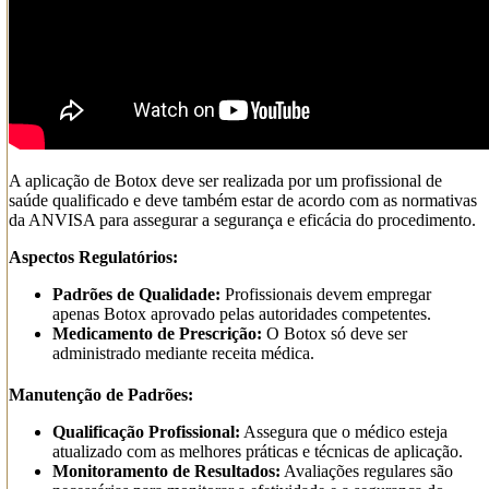
A aplicação de Botox deve ser realizada por um profissional de
saúde qualificado e deve também estar de acordo com as normativas
da ANVISA para assegurar a segurança e eficácia do procedimento.
Aspectos Regulatórios:
Padrões de Qualidade:
Profissionais devem empregar
apenas Botox aprovado pelas autoridades competentes.
Medicamento de Prescrição:
O Botox só deve ser
administrado mediante receita médica.
Manutenção de Padrões:
Qualificação Profissional:
Assegura que o médico esteja
atualizado com as melhores práticas e técnicas de aplicação.
Monitoramento de Resultados:
Avaliações regulares são