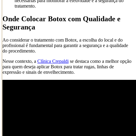
necessárias para monitorar a efetividade e a segurança do
tratamento.
Onde Colocar Botox com Qualidade e
Segurança
Ao considerar o tratamento com Botox, a escolha do local e do
profissional é fundamental para garantir a segurança e a qualidade
do procedimento.
Nesse contexto, a
Clínica Crepaldi
se destaca como a melhor opção
para quem deseja aplicar Botox para tratar rugas, linhas de
expressão e sinais de envelhecimento.