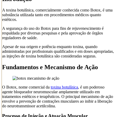
A toxina botulínica, comercialmente conhecida como Botox, é uma
substância utilizada tanto em procedimentos médicos quanto
estéticos.
A segurança do uso do Botox para fins de rejuvenescimento é
respaldada por diversas pesquisas e pela aprovação de órgãos
reguladores de saúde.
Apesar de sua origem e potência enquanto toxina, quando
administradas por profissionais qualificados e em doses apropriadas,
as injeções de toxina botulínica são consideradas seguras.
Fundamentos e Mecanismo de Ação
O Botox, nome comercial da
toxina botulínica
, é um poderoso
agente bloqueador neuromuscular amplamente utilizado em
tratamentos estéticos e terapêuticos. O principal mecanismo de ação
envolve a prevenção de contrações musculares ao inibir a liberação
do neurotransmissor acetilcolina.
Processo de Injeção e Atuação Muscular