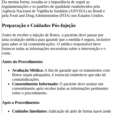
Da mesma forma, ressalta-se a importância de seguir as
regulamentações e os padrões de qualidade estabelecidos pela
Agência Nacional de Vigilância Sanitária (ANVISA) no Brasil e
pela Food and Drug Administration (FDA) nos Estados Unidos.
Preparação e Cuidados Pós-Injeção
Antes de receber a injeção de Botox, o paciente deve passar por
uma avaliação médica para garantir que a medida é segura, inclusive
para saber se há contraindicações. O médico responsável deve
fornecer todas as informações necessárias sobre a intervenção e o
custo.
Antes do Procedimento:
Avaliação Médica:
A fim de garantir que os tratamentos com
Botox sejam adequados, é essencial estabelecer que não há
contraindicações.
Consentimento Informado:
O paciente deve assinar um
consentimento após receber todas as informações pertinentes
sobre o procedimento.
Após o Procedimento:
Cuidados Imediatos:
Aplicação de gelo de forma suave pode