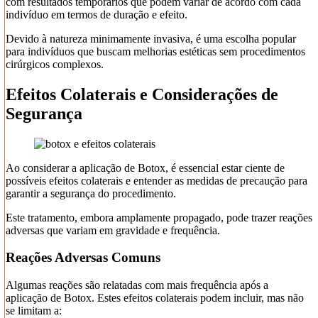
com resultados temporários que podem variar de acordo com cada
indivíduo em termos de duração e efeito.
Devido à natureza minimamente invasiva, é uma escolha popular
para indivíduos que buscam melhorias estéticas sem procedimentos
cirúrgicos complexos.
Efeitos Colaterais e Considerações de
Segurança
Ao considerar a aplicação de Botox, é essencial estar ciente de
possíveis efeitos colaterais e entender as medidas de precaução para
garantir a segurança do procedimento.
Este tratamento, embora amplamente propagado, pode trazer reações
adversas que variam em gravidade e frequência.
Reações Adversas Comuns
Algumas reações são relatadas com mais frequência após a
aplicação de Botox. Estes efeitos colaterais podem incluir, mas não
se limitam a: