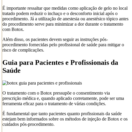
É importante ressaltar que medidas como aplicação de gelo no local
tratado podem reduzir o inchaço e o desconforto inicial após o
procedimento. Já a utilização de anestesia ou anestésico tópico antes
do procedimento serve para minimizar a dor durante o tratamento
com Botox.
Além disso, os pacientes devem seguir as instruções pós-
procedimento fornecidas pelo profissional de saúde para mitigar o
risco de complicações.
Guia para Pacientes e Profissionais da
Saúde
O tratamento com o Botox pressupõe o consentimento via
prescrição médica e, quando aplicado corretamente, pode ser uma
ferramenta eficaz para o tratamento de várias condições.
É fundamental que tanto pacientes quanto profissionais da saúde
estejam bem informados sobre os métodos de injeção de Botox e os
cuidados pós-procedimento.