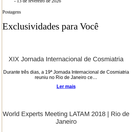
- 13 de fevereiro de 2026
Postagens
Exclusividades para Você
XIX Jornada Internacional de Cosmiatria
Durante três dias, a 19ª Jornada Internacional de Cosmiatria
reuniu no Rio de Janeiro ce…
Ler mais
World Experts Meeting LATAM 2018 | Rio de
Janeiro