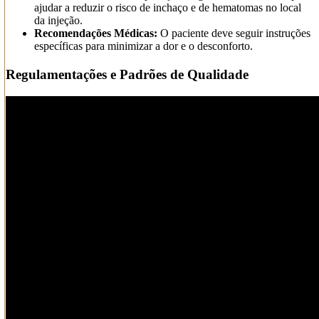
ajudar a reduzir o risco de inchaço e de hematomas no local
da injeção.
Recomendações Médicas:
O paciente deve seguir instruções
específicas para minimizar a dor e o desconforto.
Regulamentações e Padrões de Qualidade