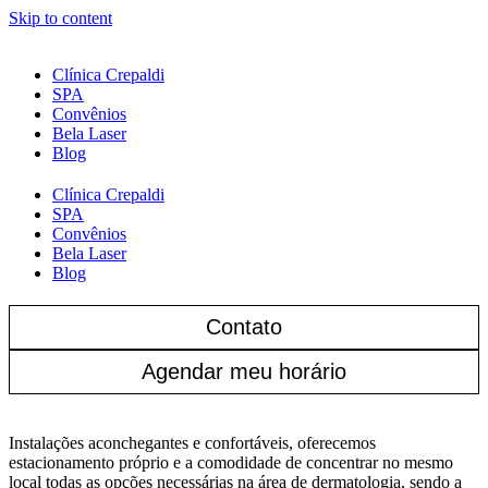
Skip to content
Clínica Crepaldi
SPA
Convênios
Bela Laser
Blog
Clínica Crepaldi
SPA
Convênios
Bela Laser
Blog
Contato
Agendar meu horário
Instalações aconchegantes e confortáveis, oferecemos
estacionamento próprio e a comodidade de concentrar no mesmo
local todas as opções necessárias na área de dermatologia, sendo a