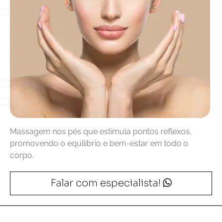
Massagem nos pés que estimula pontos reflexos, 
promovendo o equilíbrio e bem-estar em todo o 
corpo.
Falar com especialista!