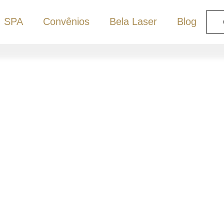
SPA
Convênios
Bela Laser
Blog