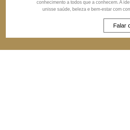
conhecimento a todos que a conhecem. A idei
unisse saúde, beleza e bem-estar com conh
Falar 