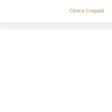
Clínica Crepaldi