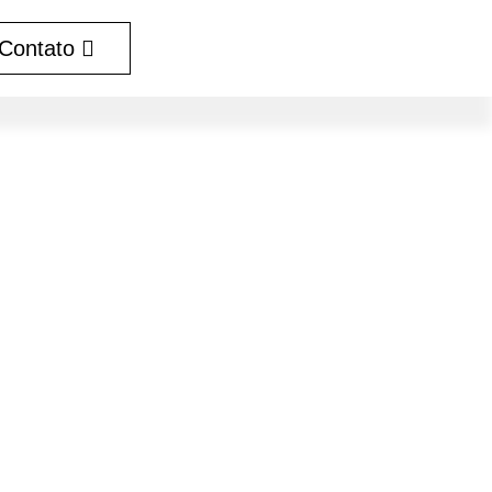
Contato