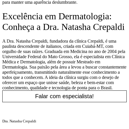
para manter uma aparência deslumbrante.
Excelência em Dermatologia:
Conheça a Dra. Natasha Crepaldi
A Dra. Natasha Crepaldi, fundadora da clínica Crepaldi, é uma
paulista descendente de italianos, criada em Cuiabá-MT, com
orgulho de suas raízes. Graduada em Medicina no ano de 2004 pela
Universidade Federal do Mato Grosso, ela é especialista em Clínica
Médica e Dermatologia, além de possuir Mestrado em
Dermatologia. Sua paixão pela área a levou a buscar constantemente
aperfeiçoamento, transmitindo naturalmente esse conhecimento a
todos que a conhecem. A ideia da clínica surgiu com o desejo de
oferecer um espaço que unisse saúde, beleza e bem-estar com
conhecimento, qualidade e tecnologia de ponta para o Brasil.
Falar com especialista!
Dra. Natasha Crepaldi