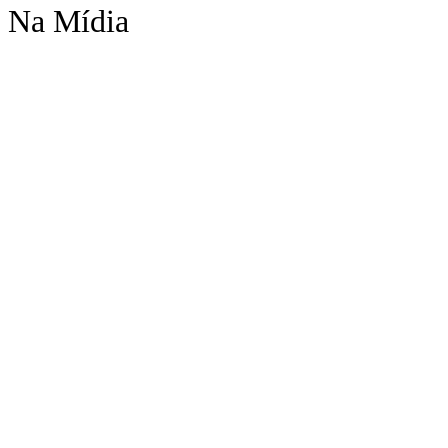
Na Mídia