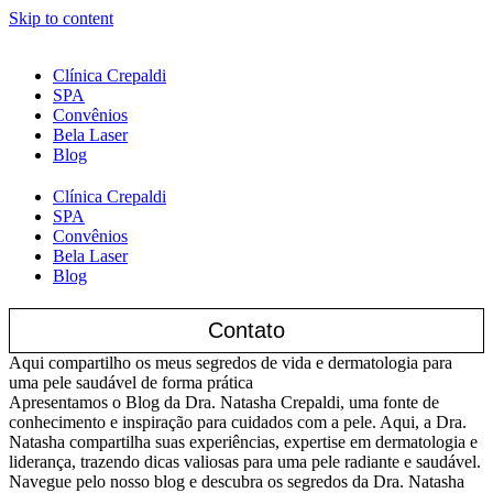
Skip to content
Clínica Crepaldi
SPA
Convênios
Bela Laser
Blog
Clínica Crepaldi
SPA
Convênios
Bela Laser
Blog
Contato
Aqui compartilho os meus segredos de vida e dermatologia para
uma pele saudável de forma prática
Apresentamos o Blog da Dra. Natasha Crepaldi, uma fonte de
conhecimento e inspiração para cuidados com a pele. Aqui, a Dra.
Natasha compartilha suas experiências, expertise em dermatologia e
liderança, trazendo dicas valiosas para uma pele radiante e saudável.
Navegue pelo nosso blog e descubra os segredos da Dra. Natasha