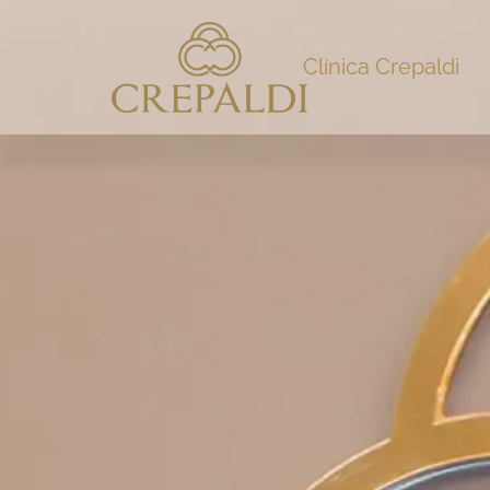
Clínica Crepaldi