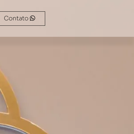
Contato