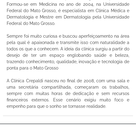
Formou-se em Medicina no ano de 2004, na Universidade
Federal do Mato Grosso, é especialista em Clínica Médica e
Dermatologia e Mestre em Dermatologia pela Universidade
Federal do Mato Grosso.
Sempre foi muito curiosa e buscou aperfeiçoamento na área
pela qual é apaixonada e transmite isso com naturalidade a
todos os que a conhecem. A ideia da clínica surgiu a partir do
desejo de ter um espaço englobando saúde e beleza,
trazendo conhecimento, qualidade, inovação e tecnologia de
ponta para o Mato Grosso
A Clínica Crepaldi nasceu no final de 2008, com uma sala e
uma secretária compartilhada, começaram os trabalhos,
sempre com muitas horas de dedicação e sem recursos
financeiros externos. Esse cenário exigiu muito foco e
empenho para que o sonho se tornasse realidade.