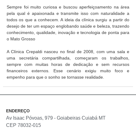
Sempre foi muito curiosa e buscou aperfeiçoamento na área
pela qual é apaixonada e transmite isso com naturalidade a
todos os que a conhecem. A ideia da clínica surgiu a partir do
desejo de ter um espaço englobando saúde e beleza, trazendo
conhecimento, qualidade, inovação e tecnologia de ponta para
o Mato Grosso
A Clínica Crepaldi nasceu no final de 2008, com uma sala e
uma secretária compartilhada, começaram os trabalhos,
sempre com muitas horas de dedicação e sem recursos
financeiros externos. Esse cenário exigiu muito foco e
empenho para que o sonho se tornasse realidade.
ENDEREÇO
Av Isaac Póvoas, 979 - Goiabeiras Cuiabá MT
CEP 78032-015