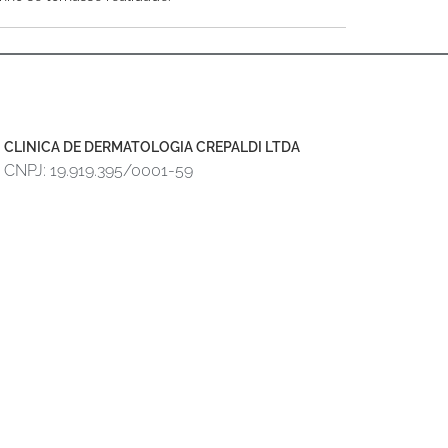
CLINICA DE DERMATOLOGIA CREPALDI LTDA
CNPJ: 19.919.395/0001-59