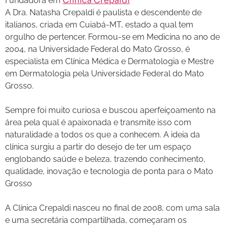
Clínica Crepaldi
Fundadora
em
A Dra. Natasha Crepaldi é paulista e descendente de
italianos, criada em Cuiabá-MT, estado a qual tem
orgulho de pertencer. Formou-se em Medicina no ano de
2004, na Universidade Federal do Mato Grosso, é
especialista em Clínica Médica e Dermatologia e Mestre
em Dermatologia pela Universidade Federal do Mato
Grosso.
Sempre foi muito curiosa e buscou aperfeiçoamento na
área pela qual é apaixonada e transmite isso com
naturalidade a todos os que a conhecem. A ideia da
clínica surgiu a partir do desejo de ter um espaço
englobando saúde e beleza, trazendo conhecimento,
qualidade, inovação e tecnologia de ponta para o Mato
Grosso
A Clínica Crepaldi nasceu no final de 2008, com uma sala
e uma secretária compartilhada, começaram os