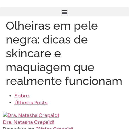
Olheiras em pele
negra: dicas de
skincare e
maquiagem que
realmente funcionam
Sobre
Últimos Posts
Dra. Natasha Crepaldi