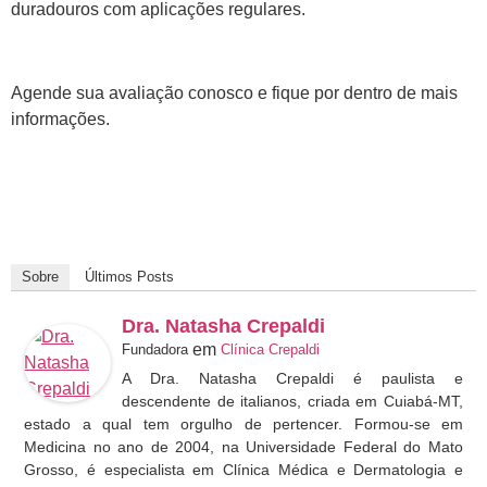
duradouros com aplicações regulares.
Agende sua avaliação conosco e fique por dentro de mais
informações.
Sobre
Últimos Posts
Dra. Natasha Crepaldi
em
Fundadora
Clínica Crepaldi
A Dra. Natasha Crepaldi é paulista e
descendente de italianos, criada em Cuiabá-MT,
estado a qual tem orgulho de pertencer. Formou-se em
Medicina no ano de 2004, na Universidade Federal do Mato
Grosso, é especialista em Clínica Médica e Dermatologia e