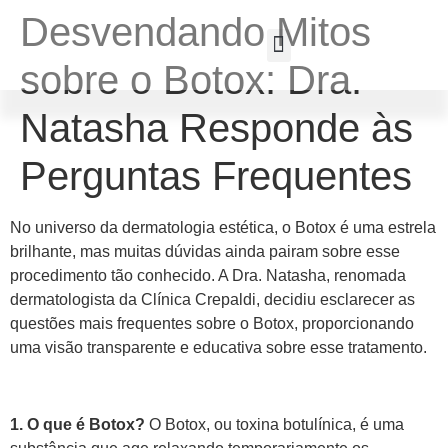
Desvendando Mitos
sobre o Botox: Dra.
Clínica Crepaldi
Bela Laser
Natasha Responde às
Perguntas Frequentes
No universo da dermatologia estética, o Botox é uma estrela
brilhante, mas muitas dúvidas ainda pairam sobre esse
procedimento tão conhecido. A Dra. Natasha, renomada
dermatologista da Clínica Crepaldi, decidiu esclarecer as
questões mais frequentes sobre o Botox, proporcionando
uma visão transparente e educativa sobre esse tratamento.
1. O que é Botox?
O Botox, ou toxina botulínica, é uma