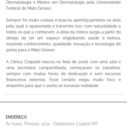
Dermatologia e Mestre em Dermatologia pela Universidade
Federal do Mato Grosso.
Sempre foi muito curiosa e buscou aperfeiçoamento na área
pela qual é apaixonada e transmite isso com naturalidade a
todos os que a conhecem. A ideia da clínica surgiu a partir do
desejo de ter um espaço englobando saúde e beleza,
trazendo conhecimento, qualidade, inovação e tecnologia de
ponta para o Mato Grosso
A Clínica Crepaldi nasceu no final de 2008, com uma sala e
uma secretária compartilhada, começaram os trabalhos,
sempre com muitas horas de dedicação e sem recursos
financeiros externos. Esse cenário exigiu muito foco e
empenho para que o sonho se tornasse realidade.
ENDEREÇO
Av Isaac Póvoas, 979 - Goiabeiras Cuiabá MT