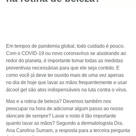
Em tempos de pandemia global, todo cuidado é pouco.
Com o COVID-19 ou novo coronavírus se alastrando ao
redor do planeta, é importante tomar todas as medidas
preventivas necessárias para que ele seja contido. E
como você já deve ter ouvido mais de uma vez apenas
no dia de hoje que lavar as mãos frequentemente e usar
álcool gel são atos indispensáveis na luta contra o vírus.
Mas e a rotina de beleza? Devemos também nos
preocupar na hora de adicionar algum passo ao nosso
skincare de sempre? Lavar o rosto é tão importante
quanto lavar as mãos? Segundo a dermatologista Dra.
Ana Carolina Sumam, a resposta para a terceira pergunta