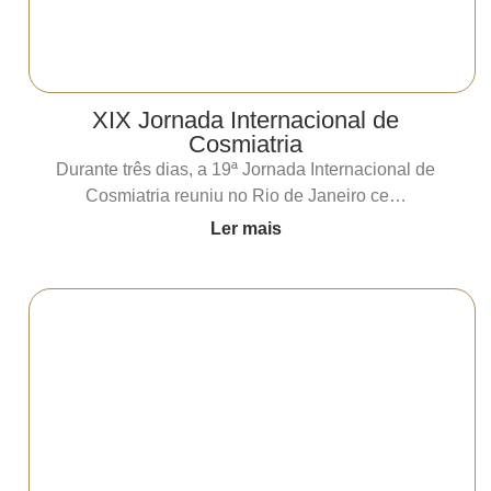
XIX Jornada Internacional de
Cosmiatria
Durante três dias, a 19ª Jornada Internacional de
Cosmiatria reuniu no Rio de Janeiro ce…
Ler mais