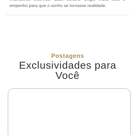
empenho para que o sonho se tornasse realidade.
Postagens
Exclusividades para
Você