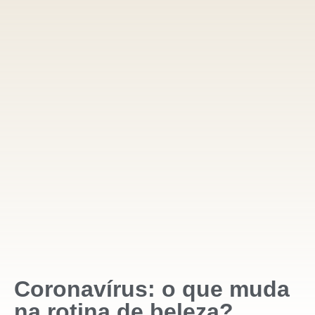
Coronavírus: o que muda
na rotina de beleza?